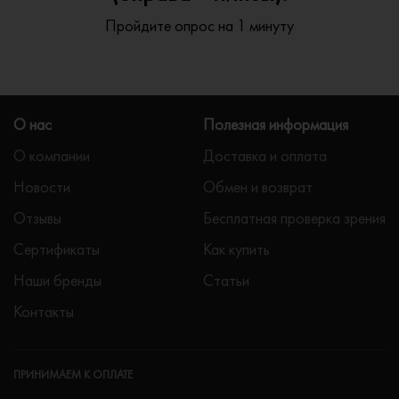
Пройдите опрос на 1 минуту
О нас
Полезная информация
О компании
Доставка и оплата
Новости
Обмен и возврат
Отзывы
Бесплатная проверка зрения
Сертификаты
Как купить
Наши бренды
Статьи
Контакты
ПРИНИМАЕМ К ОПЛАТЕ