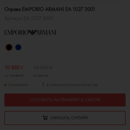
Оправа EMPORIO ARMANI EA 1027 3001
Артикул:
EA 1027 3001
10 850
₽
15 500
₽
со скидкой
в салоне
В НАЛИЧИИ
В ОГРАНИЧЕННОМ КОЛИЧЕСТВЕ
ОТЛОЖИТЬ НА ПРИМЕРКУ В САЛОНЕ
ЗАКАЗАТЬ ОНЛАЙН