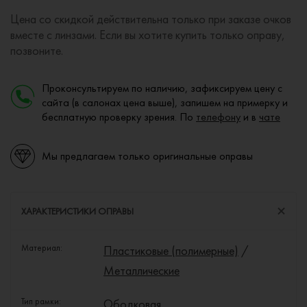
Цена со скидкой действительна только при заказе очков
вместе с линзами. Если вы хотите купить только оправу,
позвоните.
Проконсультируем по наличию, зафиксируем цену с
сайта (в салонах цена выше), запишем на примерку и
бесплатную проверку зрения. По
телефону
и в
чате
Мы предлагаем только оригинальные оправы
ХАРАКТЕРИСТИКИ ОПРАВЫ
Материал:
Пластиковые (полимерные)
/
Металлические
Тип рамки:
Ободковая