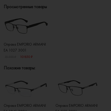
Просмотренные товары
Оправа EMPORIO ARMANI
EA 1027 3001
10 850 ₽
15 500 ₽
Похожие товары:
Оправа EMPORIO ARMANI
Оправа EMPORIO ARMANI
О