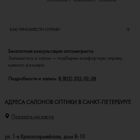
КАК ПРИОБРЕСТИ ОПРАВУ
Бесплатная консультация оптометриста.
Запишитесь в салон — подберем комфортную оправу
нужного размера.
Подробности и запись:
8 (812) 502-92-28
АДРЕСА САЛОНОВ ОПТИКИ В САНКТ-ПЕТЕРБУРГЕ
Показать на карте
ул. 1-я Красноармейская, дом 8-10