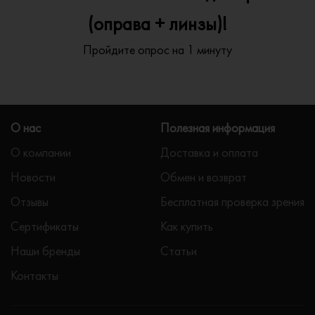
(оправа + линзы)!
Пройдите опрос на 1 минуту
О нас
Полезная информация
О компании
Доставка и оплата
Новости
Обмен и возврат
Отзывы
Бесплатная проверка зрения
Сертификаты
Как купить
Наши бренды
Статьи
Контакты