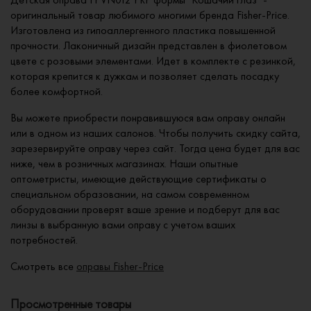
оригинальный товар любимого многими бренда Fisher-Price.
Изготовлена из гипоаллергенного пластика повышенной
прочности. Лаконичный дизайн представлен в фиолетовом
цвете с розовыми элементами. Идет в комплекте с резинкой,
которая крепится к дужкам и позволяет сделать посадку
более комфортной.
Вы можете приобрести понравившуюся вам оправу онлайн
или в одном из наших салонов. Чтобы получить скидку сайта,
зарезервируйте оправу через сайт. Тогда цена будет для вас
ниже, чем в розничных магазинах. Наши опытные
оптометристы, имеющие действующие сертификаты о
специальном образовании, на самом современном
оборудовании проверят ваше зрение и подберут для вас
линзы в выбранную вами оправу с учетом ваших
потребностей.
Смотреть все
оправы Fisher-Price
Просмотренные товары