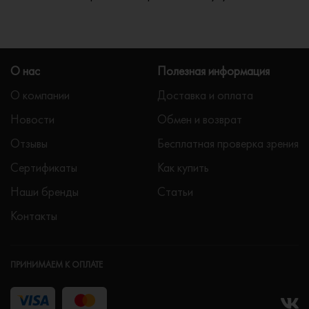
О нас
Полезная информация
О компании
Доставка и оплата
Новости
Обмен и возврат
Отзывы
Бесплатная проверка зрения
Сертификаты
Как купить
Наши бренды
Статьи
Контакты
ПРИНИМАЕМ К ОПЛАТЕ