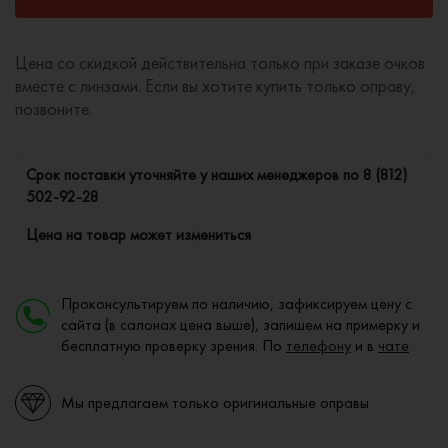
Цена со скидкой действительна только при заказе очков
вместе с линзами. Если вы хотите купить только оправу,
позвоните.
Cрок поставки уточняйте у наших менеджеров по
8 (812)
502-92-28
Цена на товар может измениться
Проконсультируем по наличию, зафиксируем цену с
сайта (в салонах цена выше), запишем на примерку и
бесплатную проверку зрения. По
телефону
и в
чате
Мы предлагаем только оригинальные оправы