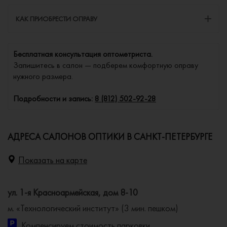
КАК ПРИОБРЕСТИ ОПРАВУ
Бесплатная консультация оптометриста.
Запишитесь в салон — подберем комфортную оправу
нужного размера.
Подробности и запись:
8 (812) 502-92-28
АДРЕСА САЛОНОВ ОПТИКИ В САНКТ-ПЕТЕРБУРГЕ
Показать на карте
ул. 1-я Красноармейская, дом 8-10
м. «Технологический институт» (3 мин. пешком)
Компенсируем стоимость парковки