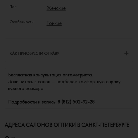
Пол:
Женские
Особенности:
Тонкие
КАК ПРИОБРЕСТИ ОПРАВУ
Бесплатная консультация оптометриста.
Запишитесь в салон — подберем комфортную оправу
нужного размера.
Подробности и запись:
8 (812) 502-92-28
АДРЕСА САЛОНОВ ОПТИКИ В САНКТ-ПЕТЕРБУРГЕ