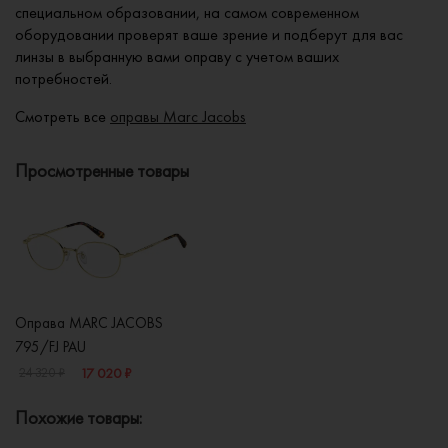
специальном образовании, на самом современном
оборудовании проверят ваше зрение и подберут для вас
линзы в выбранную вами оправу с учетом ваших
потребностей.
Смотреть все
оправы Marc Jacobs
Просмотренные товары
Оправа MARC JACOBS
795/FJ PAU
17 020 ₽
24 320 ₽
Похожие товары: