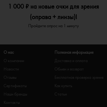
1 000 ₽ на новые очки для зрения
(оправа + линзы)!
Пройдите опрос на 1 минуту
О нас
Полезная информация
О компании
Доставка и оплата
Новости
Обмен и возврат
Отзывы
Бесплатная проверка зрения
Сертификаты
Как купить
Наши бренды
Статьи
Контакты