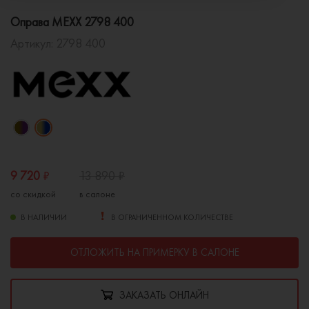
Оправа MEXX 2798 400
Артикул:
2798 400
9 720
₽
13 890
₽
со скидкой
в салоне
В НАЛИЧИИ
В ОГРАНИЧЕННОМ КОЛИЧЕСТВЕ
ОТЛОЖИТЬ НА ПРИМЕРКУ В САЛОНЕ
ЗАКАЗАТЬ ОНЛАЙН