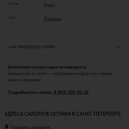
Бренд:
Mexx
Пол:
Женские
КАК ПРИОБРЕСТИ ОПРАВУ
Бесплатная консультация оптометриста.
Запишитесь в салон — подберем комфортную оправу
нужного размера.
Подробности и запись:
8 (812) 502-92-28
АДРЕСА САЛОНОВ ОПТИКИ В САНКТ-ПЕТЕРБУРГЕ
Показать на карте