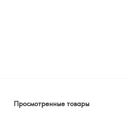
Просмотренные товары