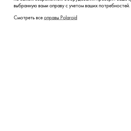
выбранную вами оправу с учетом ваших потребностей.
Смотреть все
оправы Polaroid