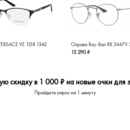
ERSACE VE 1218 1342
Оправа Ray-Ban RX 3447V
15 290 ₽
ю скидку в 1 000 ₽ на новые очки для з
Пройдите опрос на 1 минуту