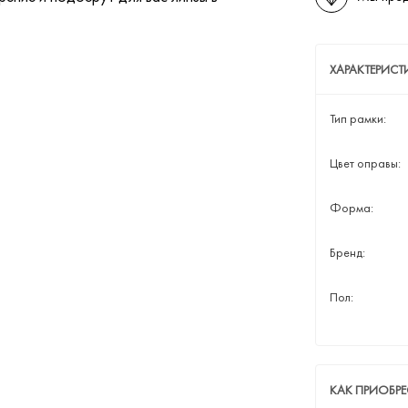
ХАРАКТЕРИСТ
Тип рамки:
Цвет оправы:
Форма:
Бренд:
Пол:
КАК ПРИОБРЕ