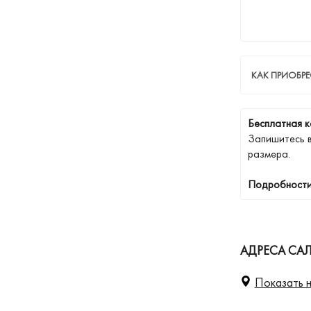
КАК ПРИОБРЕ
Бесплатная к
Запишитесь 
размера.
Подробности
АДРЕСА САЛ
Показать н