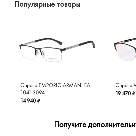
Популярные товары
Оправа EMPORIO ARMANI EA
Оправа V
1041 3094
19 470 ₽
14 940 ₽
Получите дополнительну