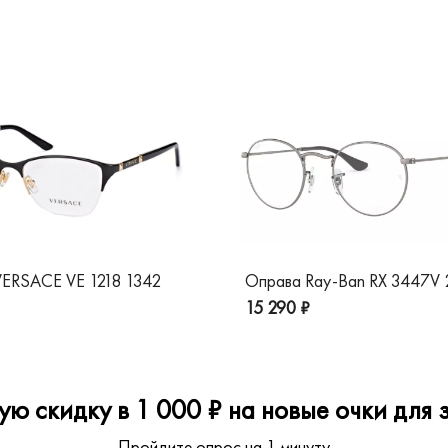
ERSACE VE 1218 1342
Оправа Ray-Ban RX 3447V
15 290 ₽
ю скидку в 1 000 ₽ на новые очки для з
Пройдите опрос на 1 минуту