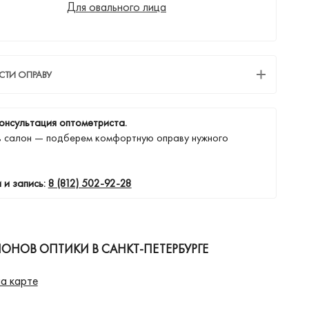
Для овального лица
СТИ ОПРАВУ
онсультация оптометриста.
в салон — подберем комфортную оправу нужного
 и запись:
8 (812) 502-92-28
ОНОВ ОПТИКИ В САНКТ-ПЕТЕРБУРГЕ
а карте