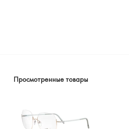
Просмотренные товары