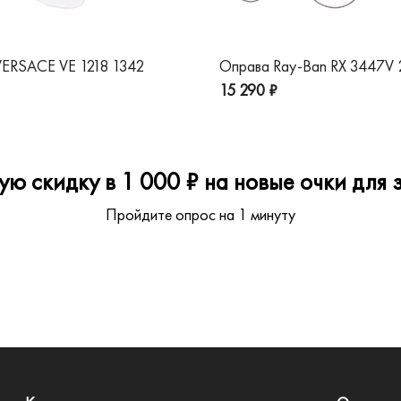
ERSACE VE 1218 1342
Оправа Ray-Ban RX 3447V
15 290 ₽
ю скидку в 1 000 ₽ на новые очки для з
Пройдите опрос на 1 минуту