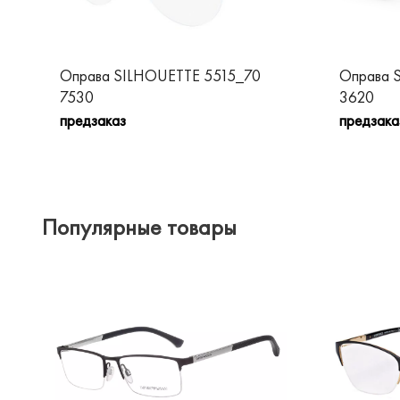
Оправа SILHOUETTE 5515_70
Оправа 
7530
3620
предзаказ
предзака
Популярные товары