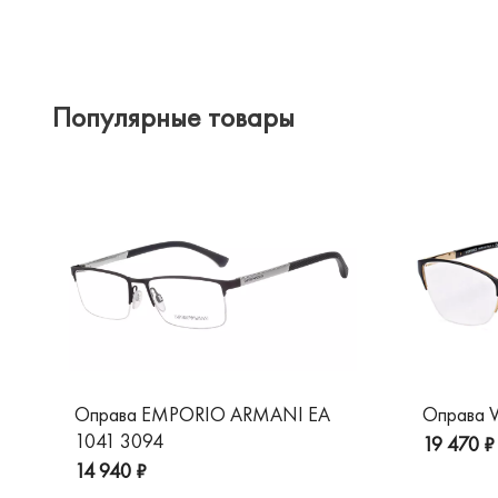
Популярные товары
Оправа EMPORIO ARMANI EA
Оправа V
1041 3094
19 470 ₽
14 940 ₽