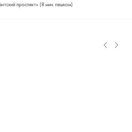
антский проспект» (8 мин. пешком)