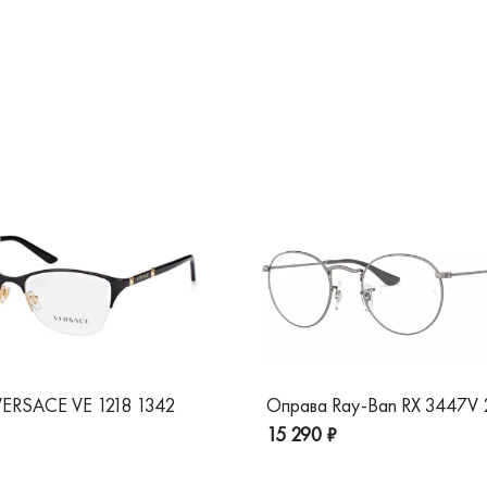
ERSACE VE 1218 1342
Оправа Ray-Ban RX 3447V
15 290 ₽