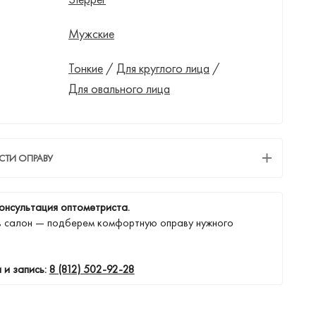
Мужские
Тонкие
/
Для круглого лица
/
Для овального лица
СТИ ОПРАВУ
онсультация оптометриста.
в салон — подберем комфортную оправу нужного
 и запись:
8 (812) 502-92-28