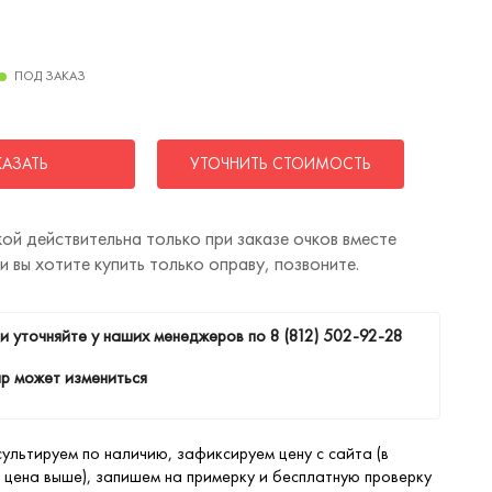
ПОД ЗАКАЗ
КАЗАТЬ
УТОЧНИТЬ СТОИМОСТЬ
ой действительна только при заказе очков вместе
ли вы хотите купить только оправу, позвоните.
и уточняйте у наших менеджеров по
8 (812) 502-92-28
р может измениться
ультируем по наличию, зафиксируем цену с сайта (в
 цена выше), запишем на примерку и бесплатную проверку