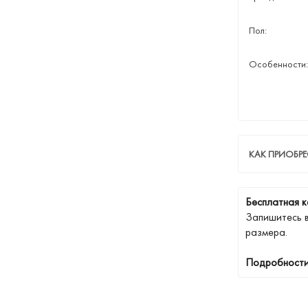
Пол:
Особенности:
КАК ПРИОБРЕ
Бесплатная к
Запишитесь 
размера.
Подробности