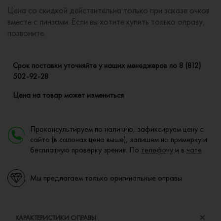
Цена со скидкой действительна только при заказе очков
вместе с линзами. Если вы хотите купить только оправу,
позвоните.
Cрок поставки уточняйте у наших менеджеров по
8 (812)
502-92-28
Цена на товар может измениться
Проконсультируем по наличию, зафиксируем цену с
сайта (в салонах цена выше), запишем на примерку и
бесплатную проверку зрения. По
телефону
и в
чате
Мы предлагаем только оригинальные оправы
ХАРАКТЕРИСТИКИ ОПРАВЫ