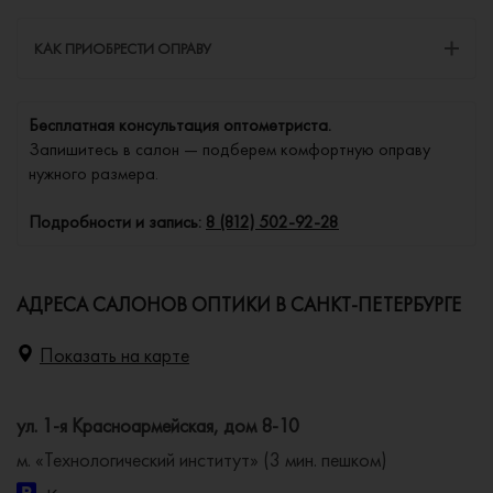
КАК ПРИОБРЕСТИ ОПРАВУ
Бесплатная консультация оптометриста.
Запишитесь в салон — подберем комфортную оправу
нужного размера.
Подробности и запись:
8 (812) 502-92-28
АДРЕСА САЛОНОВ ОПТИКИ В САНКТ-ПЕТЕРБУРГЕ
Показать на карте
ул. 1-я Красноармейская, дом 8-10
м. «Технологический институт» (3 мин. пешком)