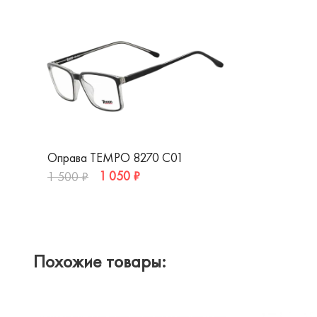
Оправа TEMPO 8270 C01
1 050 ₽
1 500 ₽
Похожие товары: