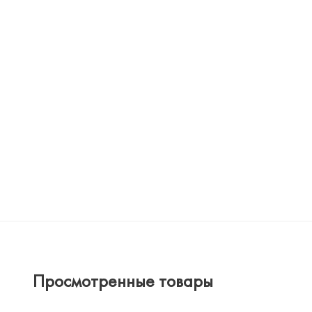
Просмотренные товары