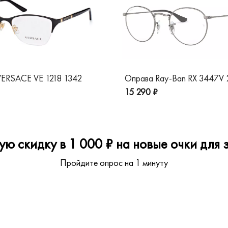
ERSACE VE 1218 1342
Оправа Ray-Ban RX 3447V
15 290 ₽
ю скидку в 1 000 ₽ на новые очки для з
Пройдите опрос на 1 минуту