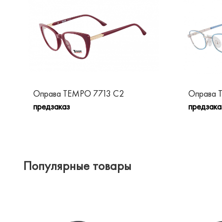
Оправа TEMPO 7713 C2
Оправа 
предзаказ
предзака
Популярные товары