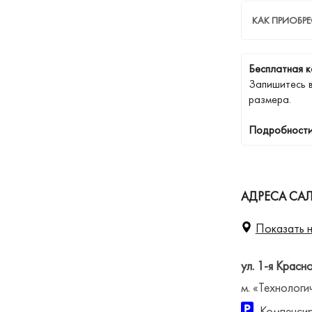
КАК ПРИОБРЕ
Бесплатная к
Запишитесь 
размера.
Подробности
АДРЕСА САЛ
Показать н
ул. 1-я Красн
м. «Технологи
Компенсир