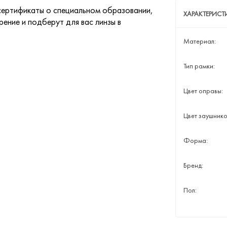
ертификаты о специальном образовании,
ХАРАКТЕРИСТ
ение и подберут для вас линзы в
Материал:
Тип рамки:
Цвет оправы:
Цвет заушнико
Форма:
Бренд:
Пол: