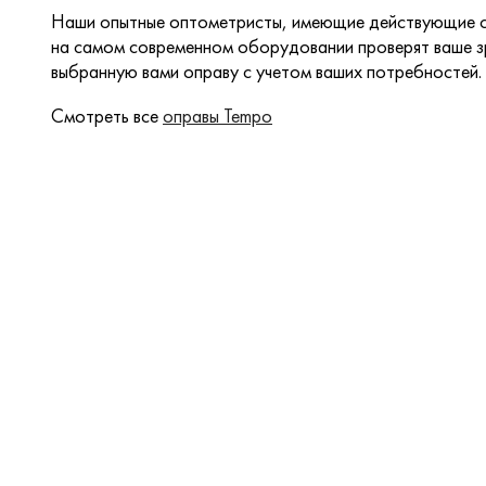
Наши опытные оптометристы, имеющие действующие с
на самом современном оборудовании проверят ваше зр
выбранную вами оправу с учетом ваших потребностей.
Смотреть все
оправы Tempo