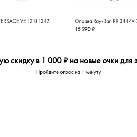
ERSACE VE 1218 1342
Оправа Ray-Ban RX 3447V
15 290 ₽
ю скидку в 1 000 ₽ на новые очки для з
Пройдите опрос на 1 минуту