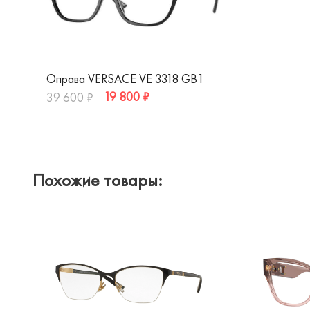
Оправа VERSACE VE 3318 GB1
19 800 ₽
39 600 ₽
Похожие товары: