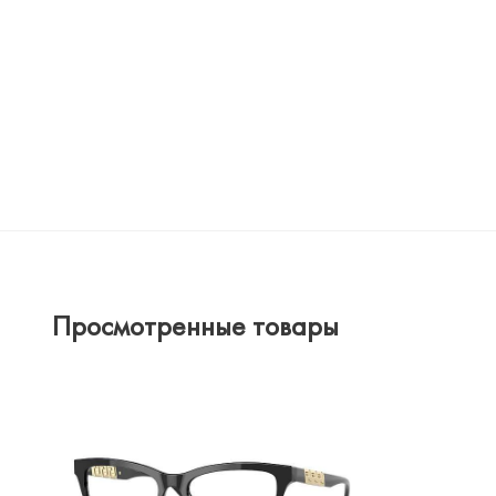
Просмотренные товары