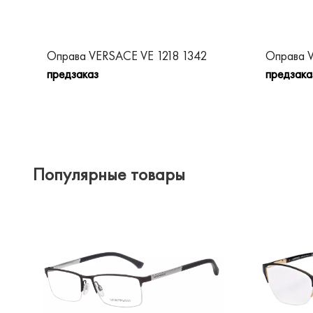
Оправа VERSACE VE 1218 1342
Оправа 
предзаказ
предзака
Популярные товары