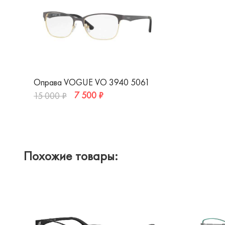
Оправа VOGUE VO 3940 5061
7 500 ₽
15 000 ₽
Похожие товары: