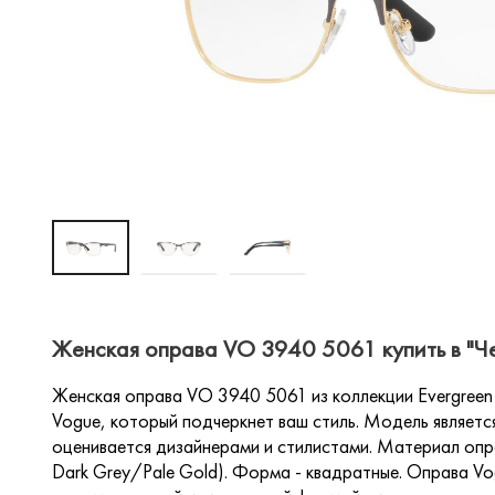
Женская оправа VO 3940 5061 купить в "Ч
Женская оправа VO 3940 5061 из коллекции Evergreen 
Vogue, который подчеркнет ваш стиль. Модель являетс
оценивается дизайнерами и стилистами. Материал опра
Dark Grey/Pale Gold). Форма - квадратные. Оправа 