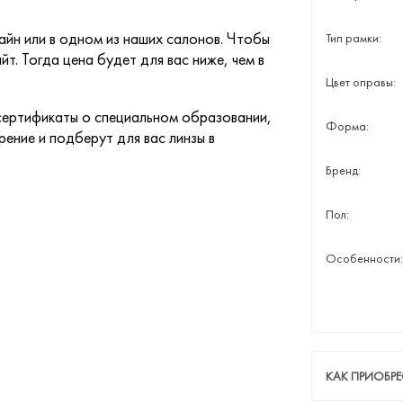
йн или в одном из наших салонов. Чтобы
Тип рамки:
йт. Тогда цена будет для вас ниже, чем в
Цвет оправы:
ертификаты о специальном образовании,
Форма:
ение и подберут для вас линзы в
Бренд:
Пол:
Особенности:
КАК ПРИОБРЕ