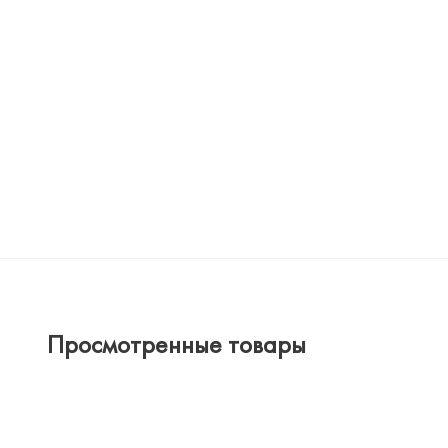
Просмотренные товары