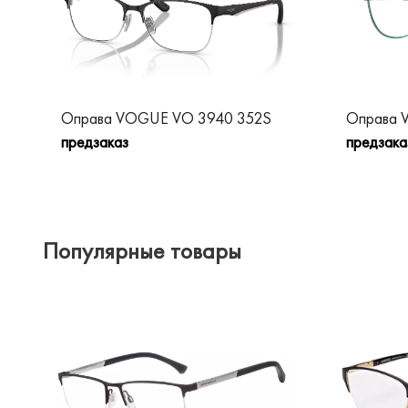
Оправа VOGUE VO 3940 352S
Оправа 
предзаказ
предзака
Популярные товары