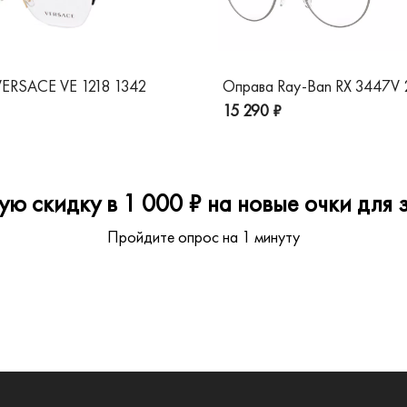
ERSACE VE 1218 1342
Оправа Ray-Ban RX 3447V
15 290 ₽
ю скидку в 1 000 ₽ на новые очки для з
Пройдите опрос на 1 минуту