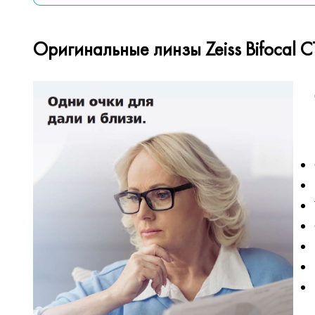
Оригинальные линзы Zeiss Bifocal 