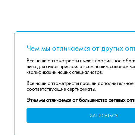
Чем мы отличаемся от других оп
Все наши оптометристы имеют профильное образ
линз для очков присвоила всем нашим салонам ме
квалификации наших специалистов.
Все наши оптометристы прошли дополнительное 
соответствующие сертификаты.
Этим мы отличаемся от большинства сетевых опт
ЗАПИСАТЬСЯ