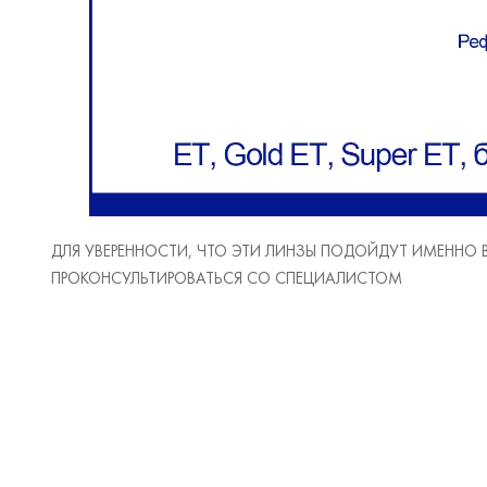
ДЛЯ УВЕРЕННОСТИ, ЧТО ЭТИ ЛИНЗЫ ПОДОЙДУТ ИМЕННО
ПРОКОНСУЛЬТИРОВАТЬСЯ СО СПЕЦИАЛИСТОМ