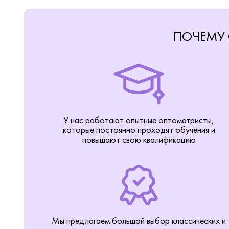
ПОЧЕМУ 
У нас работают опытные оптометристы,
которые постоянно проходят обучения и
повышают свою квалификацию
Мы предлагаем большой выбор классических и