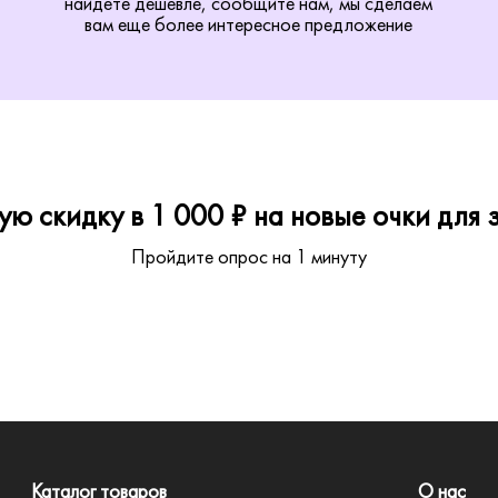
найдете дешевле, сообщите нам, мы сделаем
вам еще более интересное предложение
ю скидку в 1 000 ₽ на новые очки для з
Пройдите опрос на 1 минуту
Каталог товаров
О нас