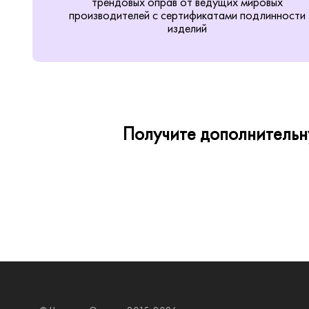
трендовых оправ от ведущих мировых
производителей с сертификатами подлинности
изделий
Получите дополнительну