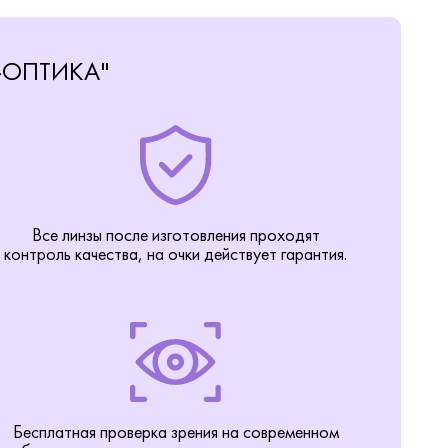
-ОПТИКА"
Все линзы после изготовления проходят
контроль качества, на очки действует гарантия.
Бесплатная проверка зрения на современном