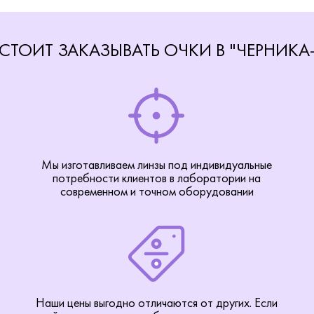
СТОИТ ЗАКАЗЫВАТЬ ОЧКИ В "ЧЕРНИКА
Мы изготавливаем линзы под индивидуальные
потребности клиентов в лаборатории на
современном и точном оборудовании
Наши цены выгодно отличаются от других. Если