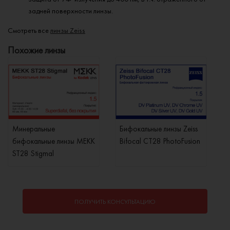
задней поверхности линзы.
Смотреть все
линзы Zeiss
Похожие линзы
Минеральные
Бифокальные линзы Zeiss
бифокальные линзы MEKK
Bifocal CT28 PhotoFusion
ST28 Stigmal
ПОЛУЧИТЬ КОНСУЛЬТАЦИЮ