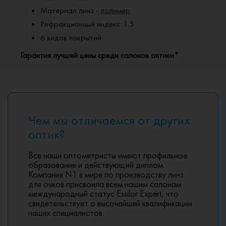
Материал линз -
полимер
Рефракционный индекс: 1.5
6 видов покрытий
Гарантия лучшей цены среди салонов оптики*
Чем мы отличаемся от других
оптик?
Все наши оптометристы имеют профильное
образование и действующий диплом.
Компания N1 в мире по производству линз
для очков присвоила всем нашим салонам
международный статус Essilor Expert, что
свидетельствует о высочайшей квалификации
наших специалистов.