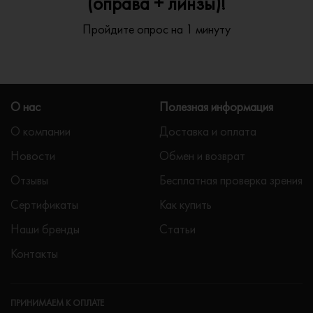
(оправа + линзы)!
Пройдите опрос на 1 минуту
О нас
Полезная информация
О компании
Доставка и оплата
Новости
Обмен и возврат
Отзывы
Бесплатная проверка зрения
Сертификаты
Как купить
Наши бренды
Статьи
Контакты
ПРИНИМАЕМ К ОПЛАТЕ