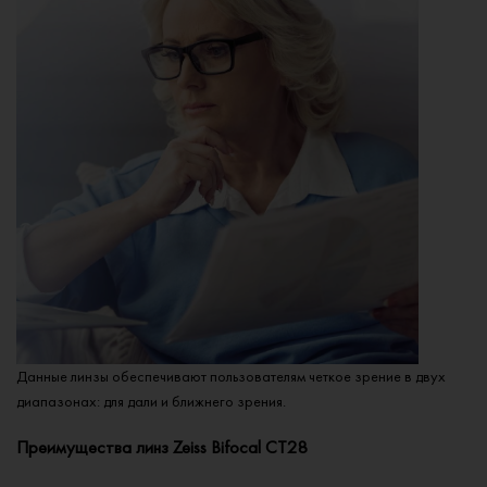
Данные линзы обеспечивают пользователям четкое зрение в двух
диапазонах: для дали и ближнего зрения.
Преимущества линз Zeiss Bifocal CT28