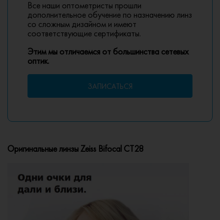
Все наши оптометристы прошли
дополнительное обучение по назначению линз
со сложным дизайном и имеют
соответствующие сертификаты.
Этим мы отличаемся от большинства сетевых
оптик.
ЗАПИСАТЬСЯ
Оригинальные линзы Zeiss Bifocal CT28