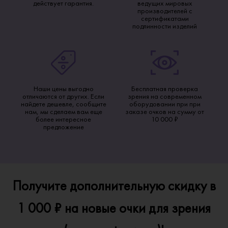
действует гарантия.
ведущих мировых
производителей с
сертификатами
подлинности изделий
Наши цены выгодно
Бесплатная проверка
отличаются от других. Если
зрения на современном
найдете дешевле, сообщите
оборудовании при при
нам, мы сделаем вам еще
заказе очков на сумму от
более интересное
10 000 ₽
предложение
Получите дополнительную скидку в
1 000 ₽ на новые очки для зрения