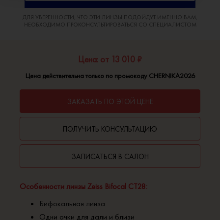
ДЛЯ УВЕРЕННОСТИ, ЧТО ЭТИ ЛИНЗЫ ПОДОЙДУТ ИМЕННО ВАМ,
НЕОБХОДИМО ПРОКОНСУЛЬТИРОВАТЬСЯ СО СПЕЦИАЛИСТОМ
Цена: от 13 010 ₽
Цена действительна только по промокоду CHERNIKA2026
ЗАКАЗАТЬ ПО ЭТОЙ ЦЕНЕ
ПОЛУЧИТЬ КОНСУЛЬТАЦИЮ
ЗАПИСАТЬСЯ В САЛОН
Особенности линзы Zeiss Bifocal CT28:
Бифокальная линза
Одни очки для дали и близи