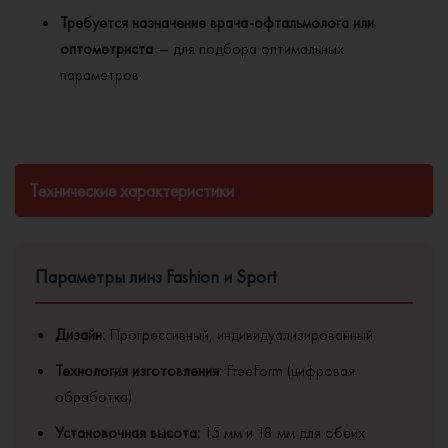
Требуется назначение врача-офтальмолога или
оптометриста
— для подбора оптимальных
параметров.
Технические характеристики
Параметры линз Fashion и Sport
Дизайн:
Прогрессивный, индивидуализированный
Технология изготовления:
FreeForm (цифровая
обработка)
Установочная высота:
15 мм и 18 мм для обеих