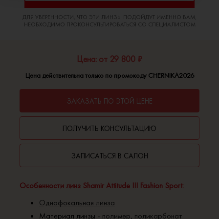
ДЛЯ УВЕРЕННОСТИ, ЧТО ЭТИ ЛИНЗЫ ПОДОЙДУТ ИМЕННО ВАМ,
НЕОБХОДИМО ПРОКОНСУЛЬТИРОВАТЬСЯ СО СПЕЦИАЛИСТОМ
Цена: от 29 800 ₽
Цена действительна только по промокоду CHERNIKA2026
ЗАКАЗАТЬ ПО ЭТОЙ ЦЕНЕ
ПОЛУЧИТЬ КОНСУЛЬТАЦИЮ
ЗАПИСАТЬСЯ В САЛОН
Особенности линз Shamir Attitude III Fashion Sport:
Однофокальная линза
Материал линзы -
полимер
,
поликарбонат