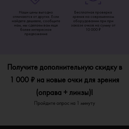
Наши цены выгодно
Бесплатная проверка
отличаются от других. Если
зрения на современном
найдете дешевле, сообщите
оборудовании при при
нам, мы сделаем вам еще
заказе очков на сумму от
более интересное
10 000 ₽
предложение
Получите дополнительную скидку в
1 000 ₽ на новые очки для зрения
(оправа + линзы)!
Пройдите опрос на 1 минуту