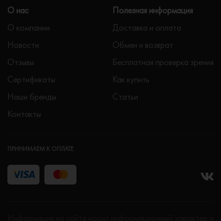
О нас
Полезная информация
О компании
Доставка и оплата
Новости
Обмен и возврат
Отзывы
Бесплатная проверка зрения
Сертификаты
Как купить
Наши бренды
Статьи
Контакты
ПРИНИМАЕМ К ОПЛАТЕ
Информация на сайте носит информационный характер и