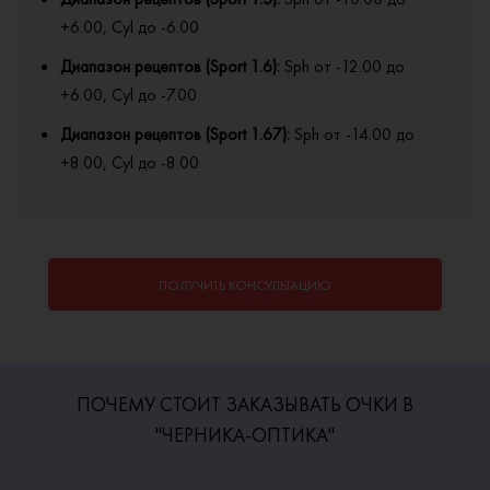
+6.00, Cyl до -6.00
Диапазон рецептов (Sport 1.6):
Sph от -12.00 до
+6.00, Cyl до -7.00
Диапазон рецептов (Sport 1.67):
Sph от -14.00 до
+8.00, Cyl до -8.00
ПОЛУЧИТЬ КОНСУЛЬТАЦИЮ
ПОЧЕМУ СТОИТ ЗАКАЗЫВАТЬ ОЧКИ В
"ЧЕРНИКА-ОПТИКА"