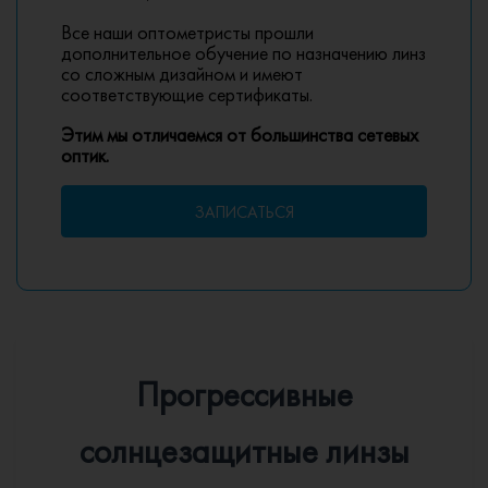
Все наши оптометристы прошли
дополнительное обучение по назначению линз
со сложным дизайном и имеют
соответствующие сертификаты.
Этим мы отличаемся от большинства сетевых
оптик.
ЗАПИСАТЬСЯ
Прогрессивные
солнцезащитные линзы