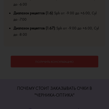
до -6.00
Диапазон рецептов (1.6):
Sph от -9.00 до +6.00, Cyl
до -7.00
Диапазон рецептов (1.67):
Sph от -9.00 до +6.00, Cyl
до -8.00
ПОЛУЧИТЬ КОНСУЛЬТАЦИЮ
ПОЧЕМУ СТОИТ ЗАКАЗЫВАТЬ ОЧКИ В
"ЧЕРНИКА-ОПТИКА"