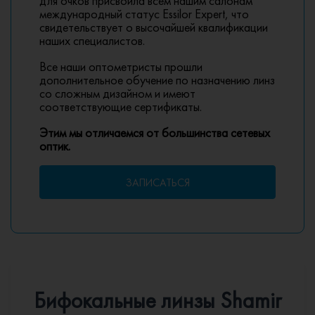
для очков присвоила всем нашим салонам
международный статус Essilor Expert, что
свидетельствует о высочайшей квалификации
наших специалистов.
Все наши оптометристы прошли
дополнительное обучение по назначению линз
со сложным дизайном и имеют
соответствующие сертификаты.
Этим мы отличаемся от большинства сетевых
оптик.
ЗАПИСАТЬСЯ
Бифокальные линзы Shamir