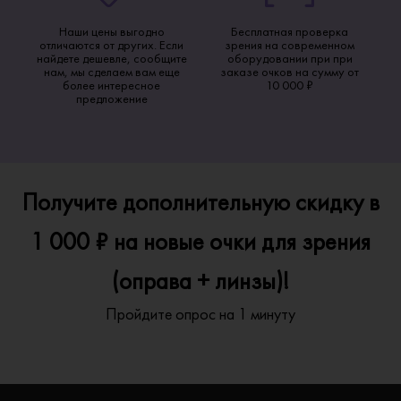
Наши цены выгодно
Бесплатная проверка
отличаются от других. Если
зрения на современном
найдете дешевле, сообщите
оборудовании при при
нам, мы сделаем вам еще
заказе очков на сумму от
более интересное
10 000 ₽
предложение
Получите дополнительную скидку в
1 000 ₽ на новые очки для зрения
(оправа + линзы)!
Пройдите опрос на 1 минуту