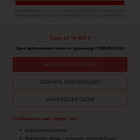
ДЛЯ УВЕРЕННОСТИ, ЧТО ЭТИ ЛИНЗЫ ПОДОЙДУТ ИМЕННО ВАМ,
НЕОБХОДИМО ПРОКОНСУЛЬТИРОВАТЬСЯ СО СПЕЦИАЛИСТОМ
Цена: от 14 400 ₽
Цена действительна только по промокоду CHERNIKA2026
ЗАКАЗАТЬ ПО ЭТОЙ ЦЕНЕ
ПОЛУЧИТЬ КОНСУЛЬТАЦИЮ
ЗАПИСАТЬСЯ В САЛОН
Особенности линз Shamir Duo:
Бифокальная линза
Материал линзы -
полимер
,
поликарбонат