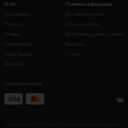
О нас
Полезная информация
О компании
Доставка и оплата
Новости
Обмен и возврат
Отзывы
Бесплатная проверка зрения
Сертификаты
Как купить
Наши бренды
Статьи
Контакты
ПРИНИМАЕМ К ОПЛАТЕ
Информация на сайте носит информационный характер и