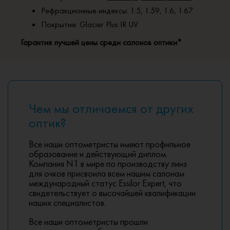
Рефракционные индексы: 1.5, 1.59, 1.6, 1.67
Покрытие: Glacier Plus IR UV
Гарантия лучшей цены среди салонов оптики*
Чем мы отличаемся от других
оптик?
Все наши оптометристы имеют профильное
образование и действующий диплом.
Компания N1 в мире по производству линз
для очков присвоила всем нашим салонам
международный статус Essilor Expert, что
свидетельствует о высочайшей квалификации
наших специалистов.
Все наши оптометристы прошли