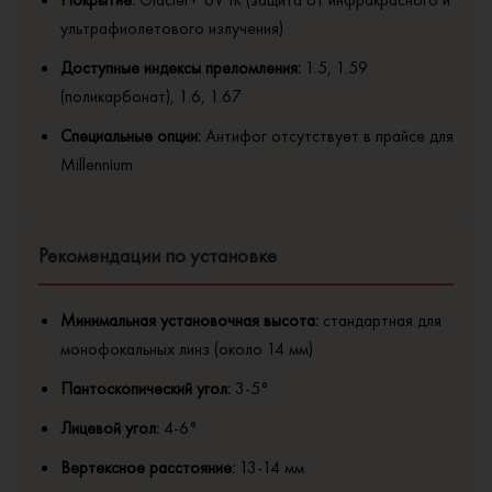
ультрафиолетового излучения)
Доступные индексы преломления:
1.5, 1.59
(поликарбонат), 1.6, 1.67
Специальные опции:
Антифог отсутствует в прайсе для
Millennium
Рекомендации по установке
Минимальная установочная высота:
стандартная для
монофокальных линз (около 14 мм)
Пантоскопический угол:
3-5°
Лицевой угол:
4-6°
Вертексное расстояние:
13-14 мм