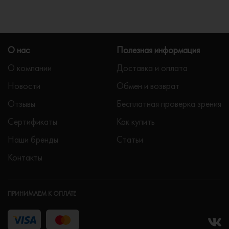
О нас
Полезная информация
О компании
Доставка и оплата
Новости
Обмен и возврат
Отзывы
Бесплатная проверка зрения
Сертификаты
Как купить
Наши бренды
Статьи
Контакты
ПРИНИМАЕМ К ОПЛАТЕ