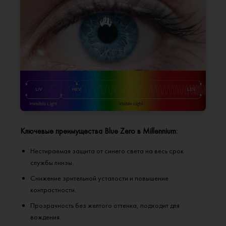
Ключевые преимущества Blue Zero в Millennium:
Нестираемая защита от синего света на весь срок
службы линзы.
Снижение зрительной усталости и повышение
контрастности.
Прозрачность без желтого оттенка, подходит для
вождения.