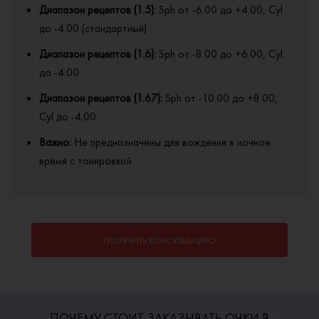
Диапазон рецептов (1.5):
Sph от -6.00 до +4.00, Cyl
до -4.00 (стандартный)
Диапазон рецептов (1.6):
Sph от -8.00 до +6.00, Cyl
до -4.00
Диапазон рецептов (1.67):
Sph от -10.00 до +8.00,
Cyl до -4.00
Важно:
Не предназначены для вождения в ночное
время с тонировкой.
ПОЛУЧИТЬ КОНСУЛЬТАЦИЮ
ПОЧЕМУ СТОИТ ЗАКАЗЫВАТЬ ОЧКИ В