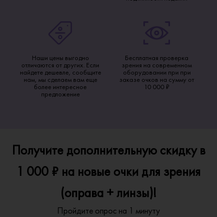
Наши цены выгодно
Бесплатная проверка
отличаются от других. Если
зрения на современном
найдете дешевле, сообщите
оборудовании при при
нам, мы сделаем вам еще
заказе очков на сумму от
более интересное
10 000 ₽
предложение
Получите дополнительную скидку в
1 000 ₽ на новые очки для зрения
(оправа + линзы)!
Пройдите опрос на 1 минуту