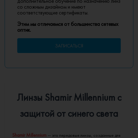
дополнительное обучение по назначению линз
со сложным дизайном и имеют
соответствующие сертификаты.
Этим мы отличаемся от большинства сетевых
оптик.
ЗАПИСАТЬСЯ
Линзы Shamir Millennium с
защитой от синего света
Shamir Millennium
— это передовые линзы, созданные для