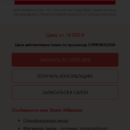
ДЛЯ УВЕРЕННОСТИ, ЧТО ЭТИ ЛИНЗЫ ПОДОЙДУТ ИМЕННО ВАМ,
НЕОБХОДИМО ПРОКОНСУЛЬТИРОВАТЬСЯ СО СПЕЦИАЛИСТОМ
Цена: от 14 000 ₽
Цена действительна только по промокоду CHERNIKA2026
ЗАКАЗАТЬ ПО ЭТОЙ ЦЕНЕ
ПОЛУЧИТЬ КОНСУЛЬТАЦИЮ
ЗАПИСАТЬСЯ В САЛОН
Особенности линз Shamir Millennium:
Однофокальная линза
Материал линзы -
полимер
,
поликарбонат