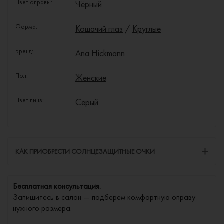
Цвет оправы:
Чёрный
Форма:
Кошачий глаз
/
Круглые
Бренд:
Ana Hickmann
Пол:
Женские
Цвет линз:
Серый
КАК ПРИОБРЕСТИ СОЛНЦЕЗАЩИТНЫЕ ОЧКИ
Бесплатная консультация.
Запишитесь в салон — подберем комфортную оправу
нужного размера.