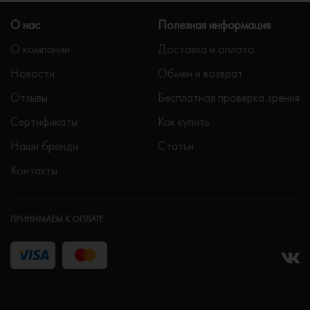
О нас
Полезная информация
О компании
Доставка и оплата
Новости
Обмен и возврат
Отзывы
Бесплатная проверка зрения
Сертификаты
Как купить
Наши бренды
Статьи
Контакты
ПРИНИМАЕМ К ОПЛАТЕ