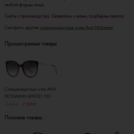
любой формы лица.
Сняты с производства. Свяжитесь с нами, подберем аналог
Смотреть другие
солнцезащитные очки Ana Hickmann
Просмотренные товары
Солнцезащитные очки ANA
HICKMANN AH9331 H01
7 500 ₽
9 380 ₽
Похожие товары: