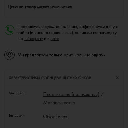
Цена на товар может измениться
Проконсультируем по наличию, зафиксируем цену с
сайта (в салонах цена выше), запишем на примерку.
По
телефону
и в
чате
Мы предлагаем только оригинальные оправы
ХАРАКТЕРИСТИКИ СОЛНЦЕЗАЩИТНЫХ ОЧКОВ
Материал:
Пластиковые (полимерные)
/
Металлические
Тип рамки:
Ободковая