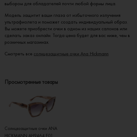
выбором для обладателей почти любой формы лица.
Модель защитит ваши глаза от избыточного излучения
ультрафиолета и поможет создать индивидуальный образ.
Вы можете приобрести очки в одном из наших салонов или
сделать заказ онлайн. Тогда цена будет для вас ниже, чем в
розничных магазинах.
Смотреть все
солнцезащитные очки Ana Hickmann
Просмотренные товары
Солнцезащитные очки ANA
HICKMANN AH9464 E01