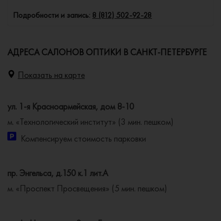
Подробности и запись:
8 (812) 502-92-28
АДРЕСА САЛОНОВ ОПТИКИ В САНКТ-ПЕТЕРБУРГЕ
Показать на карте
ул. 1-я Красноармейская, дом 8-10
м. «Технологический институт» (3 мин. пешком)
Компенсируем стоимость парковки
пр. Энгельса, д.150 к.1 лит.А
м. «Проспект Просвещения» (5 мин. пешком)