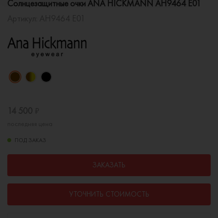
Солнцезащитные очки ANA HICKMANN AH9464 E01
Артикул:
AH9464 E01
14 500
₽
последняя цена
ПОД ЗАКАЗ
ЗАКАЗАТЬ
УТОЧНИТЬ СТОИМОСТЬ