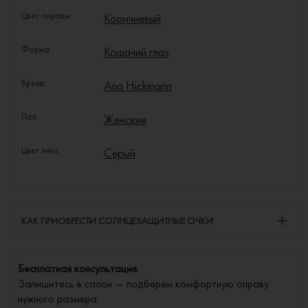
Цвет оправы:
Коричневый
Форма:
Кошачий глаз
Бренд:
Ana Hickmann
Пол:
Женские
Цвет линз:
Серый
КАК ПРИОБРЕСТИ СОЛНЦЕЗАЩИТНЫЕ ОЧКИ
Бесплатная консультация.
Запишитесь в салон — подберем комфортную оправу
нужного размера.