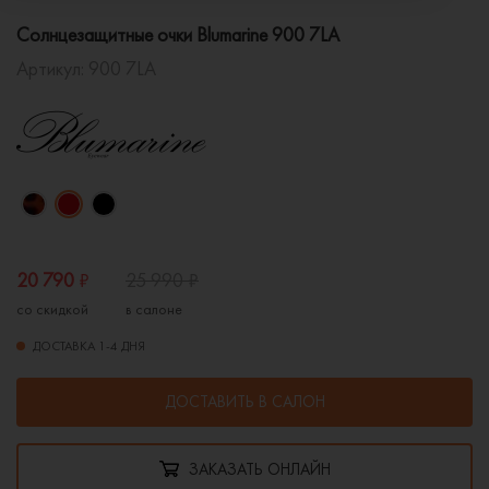
Солнцезащитные очки Blumarine 900 7LA
Артикул:
900 7LA
20 790
₽
25 990
₽
со скидкой
в салоне
ДОСТАВКА 1-4 ДНЯ
ДОСТАВИТЬ В САЛОН
ЗАКАЗАТЬ ОНЛАЙН