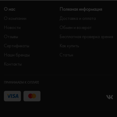
О нас
Полезная информация
О компании
Доставка и оплата
Новости
Обмен и возврат
Отзывы
Бесплатная проверка зрения
Сертификаты
Как купить
Наши бренды
Статьи
Контакты
ПРИНИМАЕМ К ОПЛАТЕ