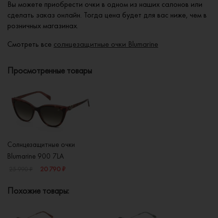
Вы можете приобрести очки в одном из наших салонов или
сделать заказ онлайн. Тогда цена будет для вас ниже, чем в
розничных магазинах.
Смотреть все
солнцезащитные очки Blumarine
Просмотренные товары
Солнцезащитные очки
Blumarine 900 7LA
20 790 ₽
25 990 ₽
Похожие товары: