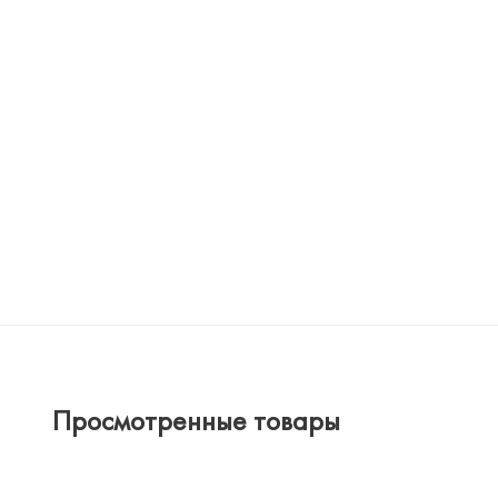
Просмотренные товары