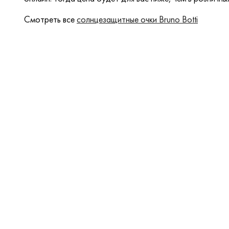
Смотреть все
солнцезащитные очки Bruno Botti