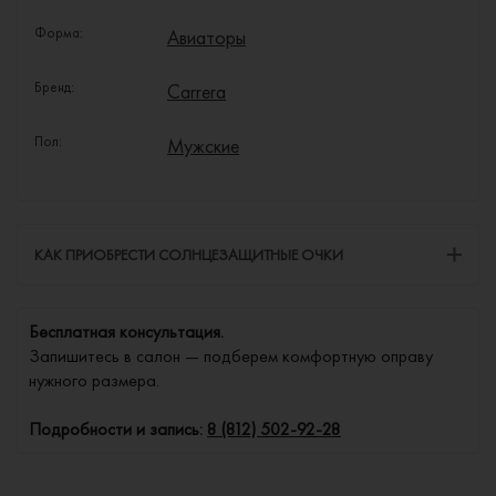
Форма:
Авиаторы
Бренд:
Carrera
Пол:
Мужские
КАК ПРИОБРЕСТИ СОЛНЦЕЗАЩИТНЫЕ ОЧКИ
Бесплатная консультация.
Запишитесь в салон — подберем комфортную оправу
нужного размера.
Подробности и запись:
8 (812) 502-92-28