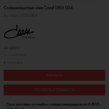
Солнцезащитные очки Cazal 0856 004
Артикул:
0856 004
49 800
₽
последняя цена
ПОД ЗАКАЗ
ЗАКАЗАТЬ
УТОЧНИТЬ СТОИМОСТЬ
Cрок поставки уточняйте у наших менеджеров по
8 (812)