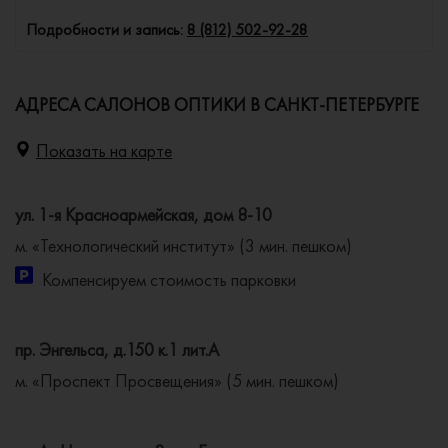
Подробности и запись:
8 (812) 502-92-28
АДРЕСА САЛОНОВ ОПТИКИ В САНКТ-ПЕТЕРБУРГЕ
Показать на карте
ул. 1-я Красноармейская, дом 8-10
м. «Технологический институт» (3 мин. пешком)
Компенсируем стоимость парковки
пр. Энгельса, д.150 к.1 лит.А
м. «Проспект Просвещения» (5 мин. пешком)