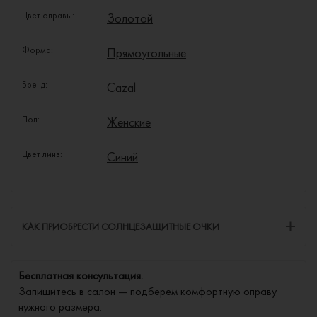
Цвет оправы:
Золотой
Форма:
Прямоугольные
Бренд:
Cazal
Пол:
Женские
Цвет линз:
Синий
КАК ПРИОБРЕСТИ СОЛНЦЕЗАЩИТНЫЕ ОЧКИ
Бесплатная консультация.
Запишитесь в салон — подберем комфортную оправу
нужного размера.