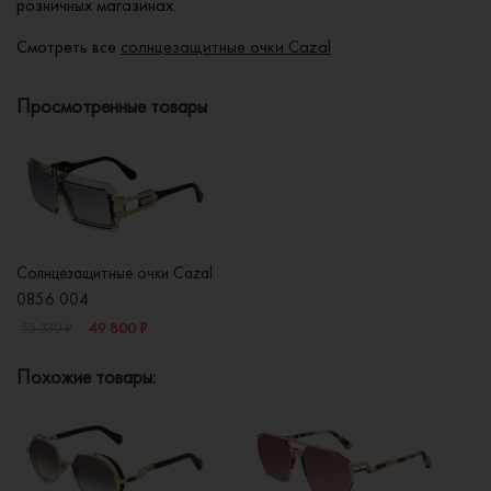
розничных магазинах.
Смотреть все
солнцезащитные очки Cazal
Просмотренные товары
Солнцезащитные очки Cazal
0856 004
49 800 ₽
55 330 ₽
Похожие товары: