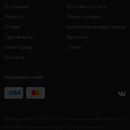
О компании
Доставка и оплата
Новости
Обмен и возврат
Отзывы
Бесплатная проверка зрения
Сертификаты
Как купить
Наши бренды
Статьи
Контакты
ПРИНИМАЕМ К ОПЛАТЕ
Информация на сайте носит информационный характер и
не является публичной офертой, определяемой