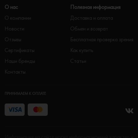
О нас
Полезная информация
О компании
Доставка и оплата
Новости
Обмен и возврат
Отзывы
Бесплатная проверка зрения
Сертификаты
Как купить
Наши бренды
Статьи
Контакты
ПРИНИМАЕМ К ОПЛАТЕ
Информация на сайте носит информационный характер и