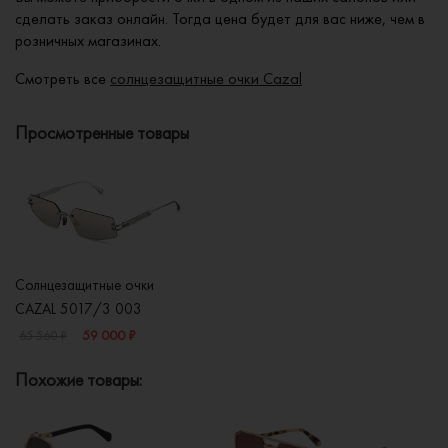
сделать заказ онлайн. Тогда цена будет для вас ниже, чем в
розничных магазинах.
Смотреть все
солнцезащитные очки Cazal
Просмотренные товары
Солнцезащитные очки
CAZAL 5017/3 003
59 000 ₽
65 560 ₽
Похожие товары: