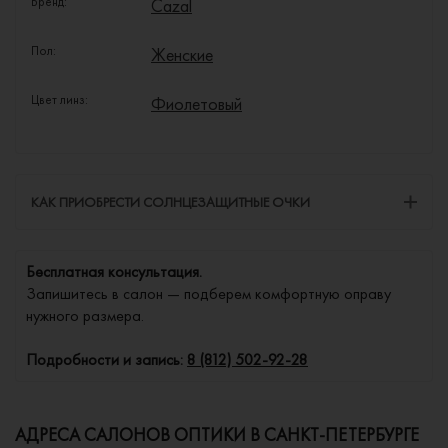
Бренд:
Cazal
Пол:
Женские
Цвет линз:
Фиолетовый
КАК ПРИОБРЕСТИ СОЛНЦЕЗАЩИТНЫЕ ОЧКИ
Бесплатная консультация.
Запишитесь в салон — подберем комфортную оправу
нужного размера.
Подробности и запись:
8 (812) 502-92-28
АДРЕСА САЛОНОВ ОПТИКИ В САНКТ-ПЕТЕРБУРГЕ