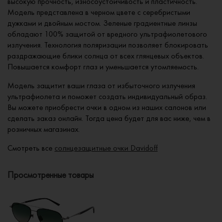
высокую прочность, износоустойчивость и пластичность.
Модель представлена в черном цвете с серебристыми
дужками и двойным мостом. Зеленые градиентные линзы
обладают 100% защитой от вредного ультрафиолетового
излучения. Технология поляризации позволяет блокировать
раздражающие блики солнца от всех глянцевых объектов.
Повышается комфорт глаз и уменьшается утомляемость.
Модель защитит ваши глаза от избыточного излучения
ультрафиолета и поможет создать индивидуальный образ.
Вы можете приобрести очки в одном из наших салонов или
сделать заказ онлайн. Тогда цена будет для вас ниже, чем в
розничных магазинах.
Смотреть все
солнцезащитные очки Davidoff
Просмотренные товары