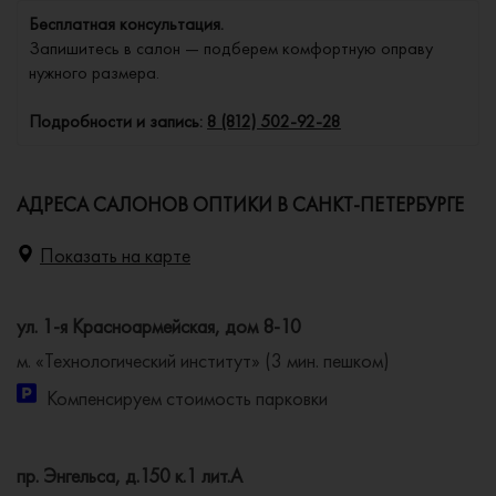
Бесплатная консультация.
Запишитесь в салон — подберем комфортную оправу
нужного размера.
Подробности и запись:
8 (812) 502-92-28
АДРЕСА САЛОНОВ ОПТИКИ В САНКТ-ПЕТЕРБУРГЕ
Показать на карте
ул. 1-я Красноармейская, дом 8-10
м. «Технологический институт» (3 мин. пешком)
Компенсируем стоимость парковки
пр. Энгельса, д.150 к.1 лит.А