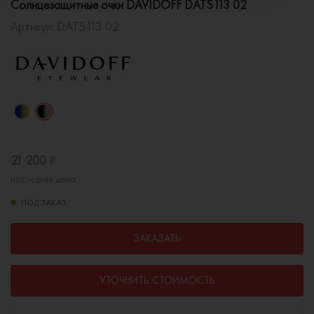
Солнцезащитные очки DAVIDOFF DATS113 02
Артикул:
DATS113 02
21 200
₽
последняя цена
ПОД ЗАКАЗ
ЗАКАЗАТЬ
УТОЧНИТЬ СТОИМОСТЬ