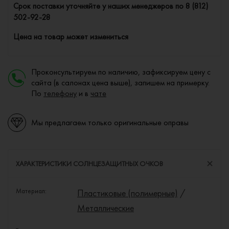
Cрок поставки уточняйте у наших менеджеров по
8 (812)
502-92-28
Цена на товар может измениться
Проконсультируем по наличию, зафиксируем цену с
сайта (в салонах цена выше), запишем на примерку.
По
телефону
и в
чате
Мы предлагаем только оригинальные оправы
ХАРАКТЕРИСТИКИ СОЛНЦЕЗАЩИТНЫХ ОЧКОВ
Материал:
Пластиковые (полимерные)
/
Металлические