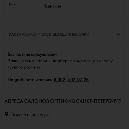
Пол:
Женские
КАК ПРИОБРЕСТИ СОЛНЦЕЗАЩИТНЫЕ ОЧКИ
Бесплатная консультация.
Запишитесь в салон — подберем комфортную оправу
нужного размера.
Подробности и запись:
8 (812) 502-92-28
АДРЕСА САЛОНОВ ОПТИКИ В САНКТ-ПЕТЕРБУРГЕ
Показать на карте