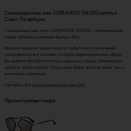
Солнцезащитные очки SOREALRISE 2M2SQ купить в
Санкт-Петербурге
Солнцезащитные очки SOREALRISE 2M2SQ - оригинальный
товар любимого многими бренда Dior.
Модель защитит ваши глаза от избыточного излучения
ультрафиолета и поможет создать индивидуальный образ.
Вы можете приобрести очки в одном из наших салонов или
сделать заказ онлайн. Тогда цена будет для вас ниже, чем в
розничных магазинах.
Смотреть все
солнцезащитные очки Dior
Просмотренные товары