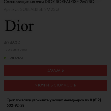
Солнцезащитные очки DIOR SOREALRISE 2M2SQ
Артикул:
SOREALRISE 2M2SQ
40 460
₽
последняя цена
ПОД ЗАКАЗ
ЗАКАЗАТЬ
УТОЧНИТЬ СТОИМОСТЬ
Cрок поставки уточняйте у наших менеджеров по
8 (812)
502-92-28