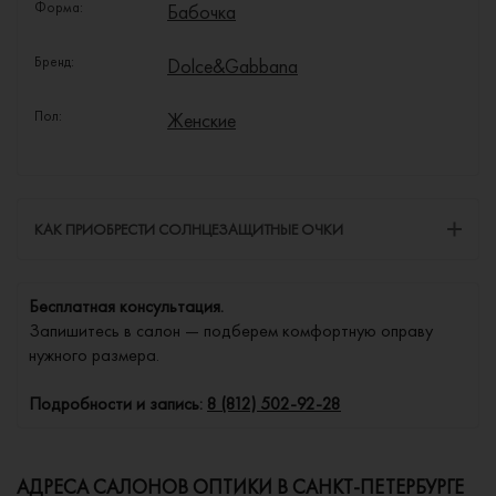
Форма:
Бабочка
Бренд:
Dolce&Gabbana
Пол:
Женские
КАК ПРИОБРЕСТИ СОЛНЦЕЗАЩИТНЫЕ ОЧКИ
Бесплатная консультация.
Запишитесь в салон — подберем комфортную оправу
нужного размера.
Подробности и запись:
8 (812) 502-92-28
АДРЕСА САЛОНОВ ОПТИКИ В САНКТ-ПЕТЕРБУРГЕ