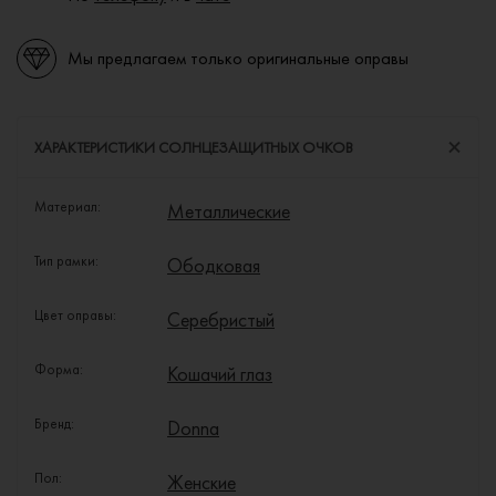
Мы предлагаем только оригинальные оправы
ХАРАКТЕРИСТИКИ СОЛНЦЕЗАЩИТНЫХ ОЧКОВ
Материал:
Металлические
Тип рамки:
Ободковая
Цвет оправы:
Серебристый
Форма:
Кошачий глаз
Бренд:
Donna
Пол:
Женские