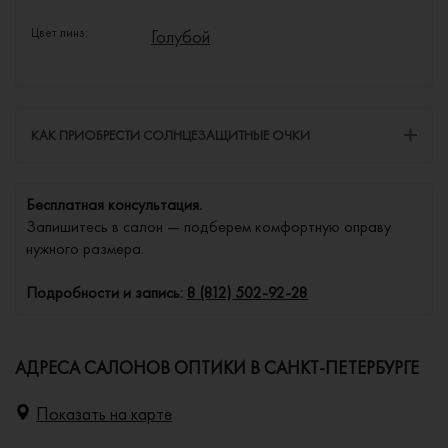
Цвет линз:
Голубой
КАК ПРИОБРЕСТИ СОЛНЦЕЗАЩИТНЫЕ ОЧКИ
Бесплатная консультация.
Запишитесь в салон — подберем комфортную оправу
нужного размера.
Подробности и запись:
8 (812) 502-92-28
АДРЕСА САЛОНОВ ОПТИКИ В САНКТ-ПЕТЕРБУРГЕ
Показать на карте