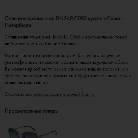
Солнцезащитные очки DN548 C003 купить в Санкт-
Петербурге
Солнцезащитные очки DN548 C003 - оригинальный товар
любимого многими бренда Donna.
Модель защитит ваши глаза от избыточного излучения
ультрафиолета и поможет создать индивидуальный образ.
Вы можете приобрести очки в одном из наших салонов или
сделать заказ онлайн. Тогда цена будет для вас ниже, чем в
розничных магазинах.
Смотреть все
солнцезащитные очки Donna
Просмотренные товары