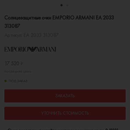
Солнцезащитные очки EMPORIO ARMANI EA 2033
313087
Артикул:
EA 2033 313087
17 520
₽
последняя цена
ПОД ЗАКАЗ
ЗАКАЗАТЬ
УТОЧНИТЬ СТОИМОСТЬ