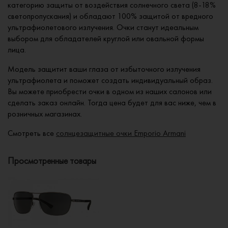
категорию защиты от воздействия солнечного света (8-18%
светопропускания) и обладают 100% защитой от вредного
ультрафиолетового излучения. Очки станут идеальным
выбором для обладателей круглой или овальной формы
лица.
Модель защитит ваши глаза от избыточного излучения
ультрафиолета и поможет создать индивидуальный образ.
Вы можете приобрести очки в одном из наших салонов или
сделать заказ онлайн. Тогда цена будет для вас ниже, чем в
розничных магазинах.
Смотреть все
солнцезащитные очки Emporio Armani
Просмотренные товары