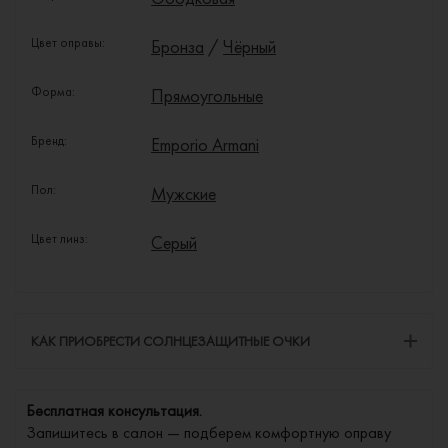
Цвет оправы:
Бронза
/
Чёрный
Форма:
Прямоугольные
Бренд:
Emporio Armani
Пол:
Мужские
Цвет линз:
Серый
КАК ПРИОБРЕСТИ СОЛНЦЕЗАЩИТНЫЕ ОЧКИ
Бесплатная консультация.
Запишитесь в салон — подберем комфортную оправу