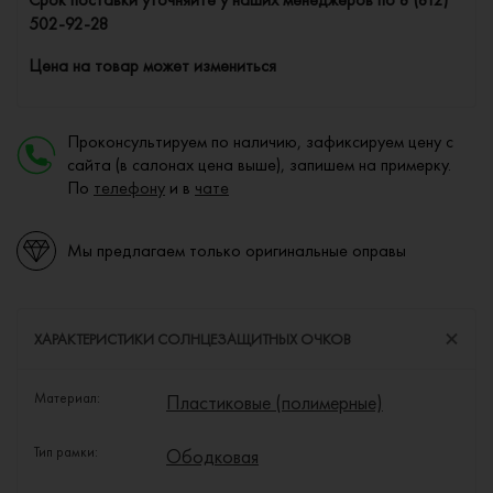
502-92-28
Цена на товар может измениться
Проконсультируем по наличию, зафиксируем цену с
сайта (в салонах цена выше), запишем на примерку.
По
телефону
и в
чате
Мы предлагаем только оригинальные оправы
ХАРАКТЕРИСТИКИ СОЛНЦЕЗАЩИТНЫХ ОЧКОВ
Материал:
Пластиковые (полимерные)
Тип рамки:
Ободковая