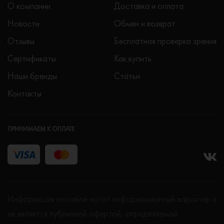
О компании
Доставка и оплата
Новости
Обмен и возврат
Отзывы
Бесплатная проверка зрения
Сертификаты
Как купить
Наши бренды
Статьи
Контакты
ПРИНИМАЕМ К ОПЛАТЕ
Информация на сайте носит информационный характер и
не является публичной офертой, определяемой