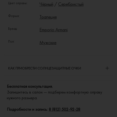
Цвет оправы:
Чёрный
/
Серебристый
Форма:
Трапеция
Бренд:
Emporio Armani
Пол:
Мужские
КАК ПРИОБРЕСТИ СОЛНЦЕЗАЩИТНЫЕ ОЧКИ
Бесплатная консультация.
Запишитесь в салон — подберем комфортную оправу
нужного размера.
Подробности и запись:
8 (812) 502-92-28