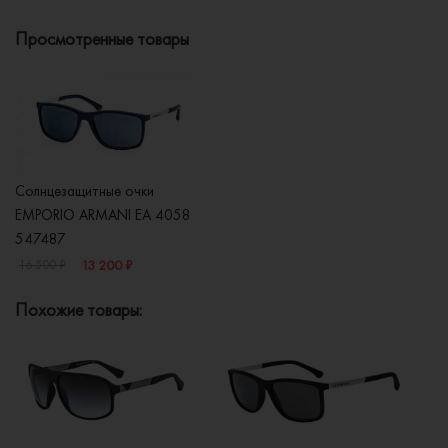
Просмотренные товары
Солнцезащитные очки
EMPORIO ARMANI EA 4058
547487
13 200 ₽
16 500 ₽
Похожие товары: