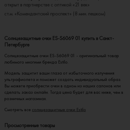
открыт в партнерстве с оптикой «21 век»
ст.м. «Комендантский проспект» (8 мин. пешком)
Солнцезащитные очки ES-S6069 01 купить в Санкт-
Петербурге
Солнцезащитные очки ES-S6069 01 - оригинальный товар
любимого многими бренда Estilo.
Модель защитит ваши глаза от избыточного излучения
ультрафиолета и поможет создать индивидуальный образ.
Вы можете приобрести очки в одном из наших салонов или
сделать заказ онлайн. Тогда цена будет для вас ниже, чем в
розничных магазинах.
Смотреть все
солнцезащитные очки Estilo
Просмотренные товары