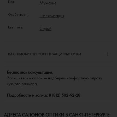
Пол:
Мужские
Особенности:
Поляризация
Цвет линз:
Серый
КАК ПРИОБРЕСТИ СОЛНЦЕЗАЩИТНЫЕ ОЧКИ
Бесплатная консультация.
Запишитесь в салон — подберем комфортную оправу
нужного размера.
Подробности и запись:
8 (812) 502-92-28
АДРЕСА САЛОНОВ ОПТИКИ В САНКТ-ПЕТЕРБУРГЕ