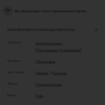
Мы предлагаем только оригинальные оправы
ХАРАКТЕРИСТИКИ СОЛНЦЕЗАЩИТНЫХ ОЧКОВ
Материал:
Металлические
/
Пластиковые (полимерные)
Тип рамки:
Ободковая
Цвет оправы:
Чёрный
/
Красный
Форма:
Прямоугольные
Бренд:
Estilo