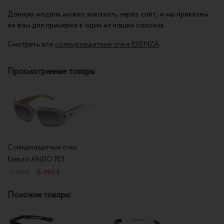
Данную модель можно заказать через сайт, и мы привезем
ее вам для примерки в один из наших салонов.
Смотреть все
солнцезащитные очки EXENZA
Просмотренные товары
Солнцезащитные очки
Exenza ANZIO P01
8 390 ₽
9 320 ₽
Похожие товары: