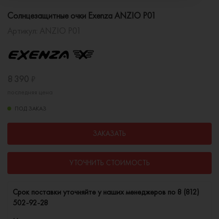
Солнцезащитные очки Exenza ANZIO P01
Артикул:
ANZIO P01
8 390
₽
последняя цена
ПОД ЗАКАЗ
ЗАКАЗАТЬ
УТОЧНИТЬ СТОИМОСТЬ
Cрок поставки уточняйте у наших менеджеров по
8 (812)
502-92-28