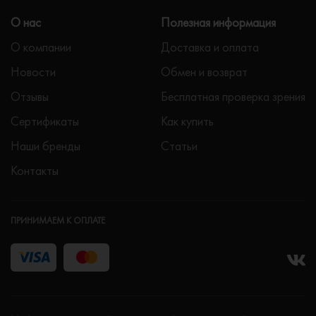
О нас
Полезная информация
О компании
Доставка и оплата
Новости
Обмен и возврат
Отзывы
Бесплатная проверка зрения
Сертификаты
Как купить
Наши бренды
Статьи
Контакты
ПРИНИМАЕМ К ОПЛАТЕ