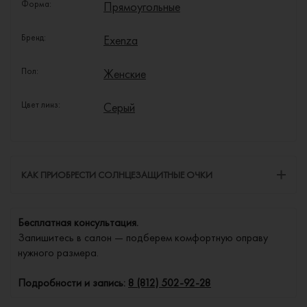
Форма:
Прямоугольные
Бренд:
Exenza
Пол:
Женские
Цвет линз:
Серый
КАК ПРИОБРЕСТИ СОЛНЦЕЗАЩИТНЫЕ ОЧКИ
Бесплатная консультация.
Запишитесь в салон — подберем комфортную оправу
нужного размера.
Подробности и запись:
8 (812) 502-92-28