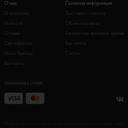
О нас
Полезная информация
О компании
Доставка и оплата
Новости
Обмен и возврат
Отзывы
Бесплатная проверка зрения
Сертификаты
Как купить
Наши бренды
Статьи
Контакты
ПРИНИМАЕМ К ОПЛАТЕ
Информация на сайте носит информационный характер и