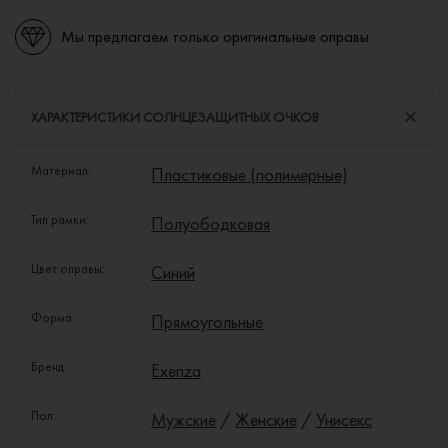
Мы предлагаем только оригинальные оправы
ХАРАКТЕРИСТИКИ СОЛНЦЕЗАЩИТНЫХ ОЧКОВ
Материал:
Пластиковые (полимерные)
Тип рамки:
Полуободковая
Цвет оправы:
Синий
Форма:
Прямоугольные
Бренд:
Exenza
Пол:
Мужские
/
Женские
/
Унисекс