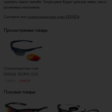
сделать заказ онлайн. Тогда цена будет для вас ниже, чем в
розничных магазинах.
Смотреть все
солнцезащитные очки EXENZA
Просмотренные товары
Солнцезащитные очки
EXENZA TROPHY G03
5 460 ₽
7 800 ₽
Похожие товары: