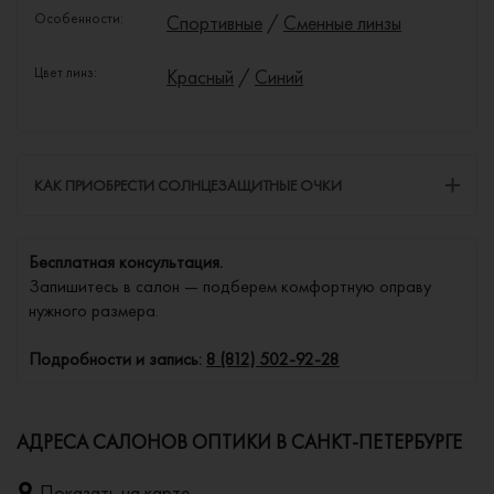
Особенности:
Спортивные
/
Сменные линзы
Цвет линз:
Красный
/
Синий
КАК ПРИОБРЕСТИ СОЛНЦЕЗАЩИТНЫЕ ОЧКИ
Бесплатная консультация.
Запишитесь в салон — подберем комфортную оправу
нужного размера.
Подробности и запись:
8 (812) 502-92-28
АДРЕСА САЛОНОВ ОПТИКИ В САНКТ-ПЕТЕРБУРГЕ
Показать на карте