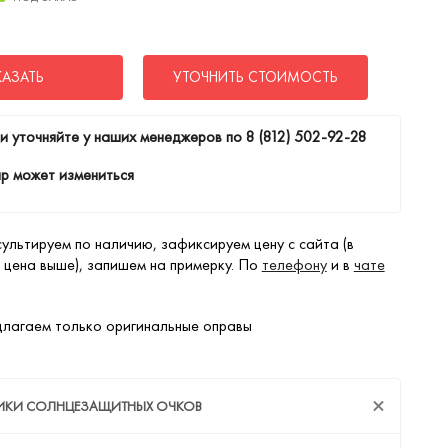
КАЗАТЬ
УТОЧНИТЬ СТОИМОСТЬ
и уточняйте у наших менеджеров по
8 (812) 502-92-28
р может измениться
ультируем по наличию, зафиксируем цену с сайта (в
 цена выше), запишем на примерку. По
телефону
и в
чате
лагаем только оригинальные оправы
ТИКИ СОЛНЦЕЗАЩИТНЫХ ОЧКОВ