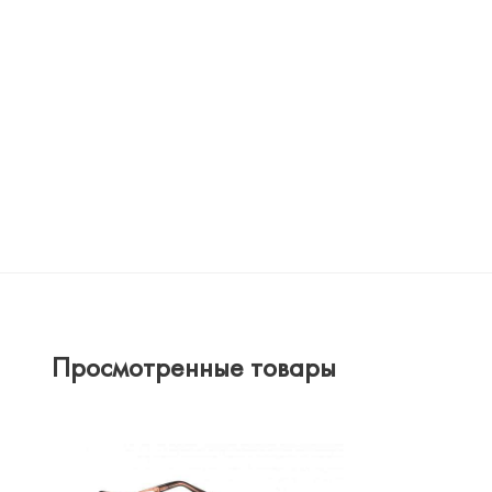
Просмотренные товары