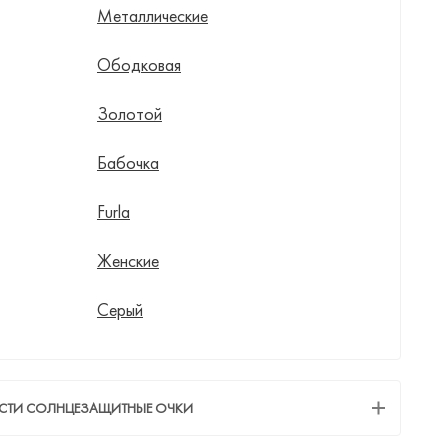
Металлические
Ободковая
Золотой
Бабочка
Furla
Женские
Серый
ЕСТИ СОЛНЦЕЗАЩИТНЫЕ ОЧКИ