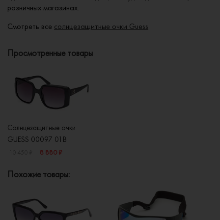
розничных магазинах.
Смотреть все
солнцезащитные очки Guess
Просмотренные товары
Солнцезащитные очки
GUESS 00097 01B
8 880 ₽
10 450 ₽
Похожие товары: