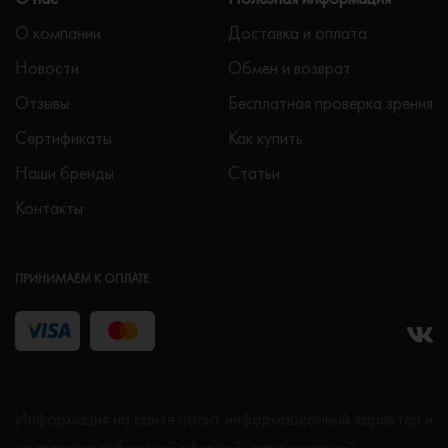
О компании
Доставка и оплата
Новости
Обмен и возврат
Отзывы
Бесплатная проверка зрения
Сертификаты
Как купить
Наши бренды
Статьи
Контакты
ПРИНИМАЕМ К ОПЛАТЕ
Информация на сайте носит информационный характер и
не является публичной офертой, определяемой