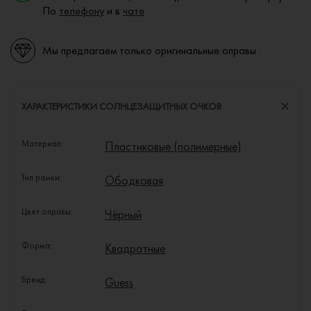
По
телефону
и в
чате
Мы предлагаем только оригинальные оправы
ХАРАКТЕРИСТИКИ СОЛНЦЕЗАЩИТНЫХ ОЧКОВ
Материал:
Пластиковые (полимерные)
Тип рамки:
Ободковая
Цвет оправы:
Чёрный
Форма:
Квадратные
Бренд:
Guess