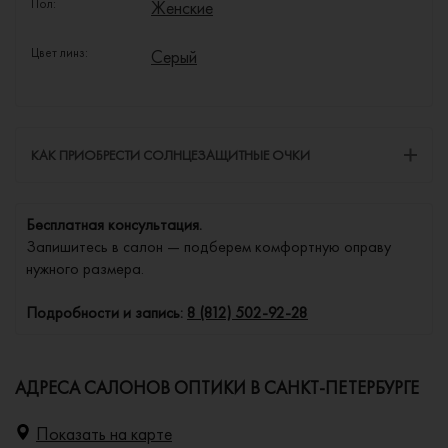
Пол:
Женские
Цвет линз:
Серый
КАК ПРИОБРЕСТИ СОЛНЦЕЗАЩИТНЫЕ ОЧКИ
Бесплатная консультация.
Запишитесь в салон — подберем комфортную оправу
нужного размера.
Подробности и запись:
8 (812) 502-92-28
АДРЕСА САЛОНОВ ОПТИКИ В САНКТ-ПЕТЕРБУРГЕ
Показать на карте