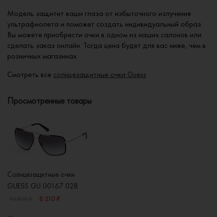
Модель защитит ваши глаза от избыточного излучения
ультрафиолета и поможет создать индивидуальный образ.
Вы можете приобрести очки в одном из наших салонов или
сделать заказ онлайн. Тогда цена будет для вас ниже, чем в
розничных магазинах.
Смотреть все
солнцезащитные очки Guess
Просмотренные товары
Солнцезащитные очки
GUESS GU 00167 02B
8 210 ₽
10 800 ₽