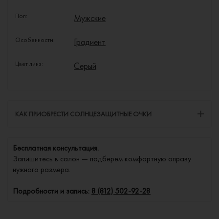
Пол:
Мужские
Особенности:
Градиент
Цвет линз:
Серый
КАК ПРИОБРЕСТИ СОЛНЦЕЗАЩИТНЫЕ ОЧКИ
Бесплатная консультация.
Запишитесь в салон — подберем комфортную оправу
нужного размера.
Подробности и запись:
8 (812) 502-92-28