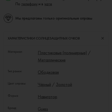
По
телефону
и в
чате
Мы предлагаем только оригинальные оправы
ХАРАКТЕРИСТИКИ СОЛНЦЕЗАЩИТНЫХ ОЧКОВ
Материал:
Пластиковые (полимерные)
/
Металлические
Тип рамки:
Ободковая
Цвет оправы:
Чёрный
/
Золотой
Форма:
Навигатор
Бренд:
Guess