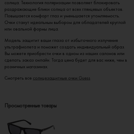
солнца. Технология поляризации позволяет блокировать
раздражающие блики солнца от всех глянцевых объектов.
Повышается комфорт глаз и уменьшается утомляемость.
Очки станут идеальным выбором для обладателей круглой
или овальной формы лица.
Модель защитит ваши глаза от избыточного излучения
ультрафиолета и поможет создать индивидуальный образ.
Вы можете приобрести очки в одном из наших салонов или
сделать заказ онлайн. Тогда цена будет для вас ниже, чем в
розничных магазинах.
Смотреть все
солнцезащитные очки Guess
Просмотренные товары