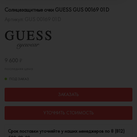
Солнцезащитные очки GUESS GUS 00169 01D
Артикул:
GUS 00169 01D
9 600
₽
последняя цена
ПОД ЗАКАЗ
ЗАКАЗАТЬ
УТОЧНИТЬ СТОИМОСТЬ
Cрок поставки уточняйте у наших менеджеров по
8 (812)