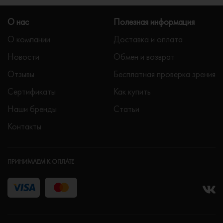
О нас
Полезная информация
О компании
Доставка и оплата
Новости
Обмен и возврат
Отзывы
Бесплатная проверка зрения
Сертификаты
Как купить
Наши бренды
Статьи
Контакты
ПРИНИМАЕМ К ОПЛАТЕ