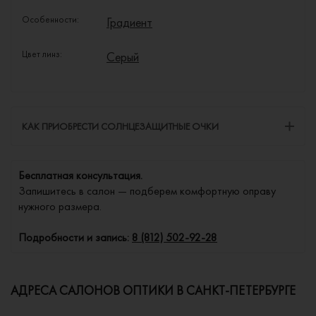
Особенности:
Градиент
Цвет линз:
Серый
КАК ПРИОБРЕСТИ СОЛНЦЕЗАЩИТНЫЕ ОЧКИ
Бесплатная консультация.
Запишитесь в салон — подберем комфортную оправу
нужного размера.
Подробности и запись:
8 (812) 502-92-28
АДРЕСА САЛОНОВ ОПТИКИ В САНКТ-ПЕТЕРБУРГЕ