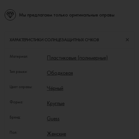
Мы предлагаем только оригинальные оправы
ХАРАКТЕРИСТИКИ СОЛНЦЕЗАЩИТНЫХ ОЧКОВ
Материал:
Пластиковые (полимерные)
Тип рамки:
Ободковая
Цвет оправы:
Чёрный
Форма:
Круглые
Бренд:
Guess
Пол:
Женские