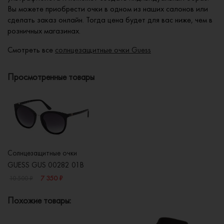
Вы можете приобрести очки в одном из наших салонов или
сделать заказ онлайн. Тогда цена будет для вас ниже, чем в
розничных магазинах.
Смотреть все
солнцезащитные очки Guess
Просмотренные товары
Солнцезащитные очки
GUESS GUS 00282 01B
7 350 ₽
10 500 ₽
Похожие товары: