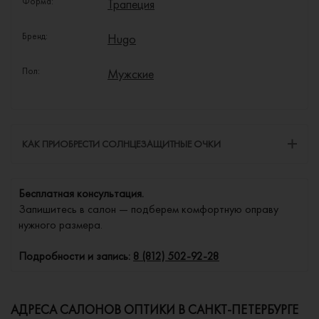
Форма:
Трапеция
Бренд:
Hugo
Пол:
Мужские
КАК ПРИОБРЕСТИ СОЛНЦЕЗАЩИТНЫЕ ОЧКИ
Бесплатная консультация.
Запишитесь в салон — подберем комфортную оправу
нужного размера.
Подробности и запись:
8 (812) 502-92-28
АДРЕСА САЛОНОВ ОПТИКИ В САНКТ-ПЕТЕРБУРГЕ