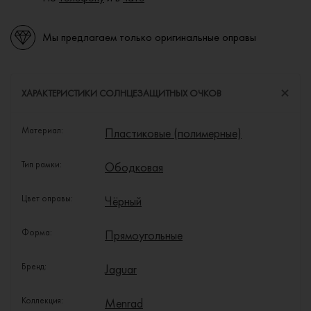
Мы предлагаем только оригинальные оправы
ХАРАКТЕРИСТИКИ СОЛНЦЕЗАЩИТНЫХ ОЧКОВ
Материал:
Пластиковые (полимерные)
Тип рамки:
Ободковая
Цвет оправы:
Чёрный
Форма:
Прямоугольные
Бренд:
Jaguar
Коллекция:
Menrad