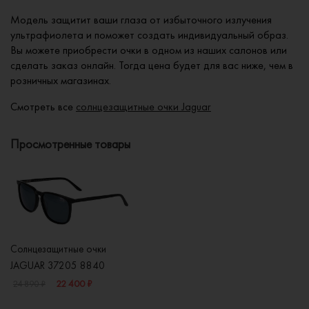
Модель защитит ваши глаза от избыточного излучения
ультрафиолета и поможет создать индивидуальный образ.
Вы можете приобрести очки в одном из наших салонов или
сделать заказ онлайн. Тогда цена будет для вас ниже, чем в
розничных магазинах.
Смотреть все
солнцезащитные очки Jaguar
Просмотренные товары
Солнцезащитные очки
JAGUAR 37205 8840
22 400 ₽
24 890 ₽