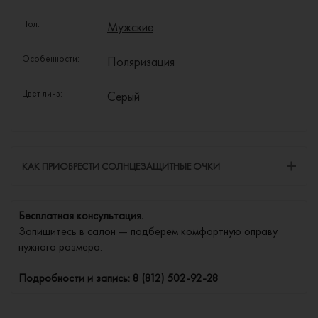
Пол:
Мужские
Особенности:
Поляризация
Цвет линз:
Серый
КАК ПРИОБРЕСТИ СОЛНЦЕЗАЩИТНЫЕ ОЧКИ
Бесплатная консультация.
Запишитесь в салон — подберем комфортную оправу
нужного размера.
Подробности и запись:
8 (812) 502-92-28