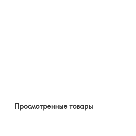
Просмотренные товары