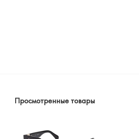
Просмотренные товары