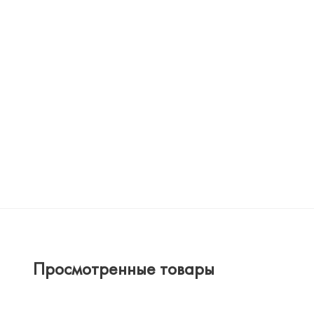
Просмотренные товары