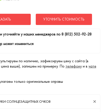
КАЗАТЬ
УТОЧНИТЬ СТОИМОСТЬ
и уточняйте у наших менеджеров по
8 (812) 502-92-28
р может измениться
ультируем по наличию, зафиксируем цену с сайта (в
 цена выше), запишем на примерку. По
телефону
и в
чате
лагаем только оригинальные оправы
ТИКИ СОЛНЦЕЗАЩИТНЫХ ОЧКОВ