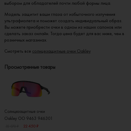
выбором для обладателей почти любой формы лица.
Модель защитит ваши глаза от избыточного излучения
ультрафиолета и поможет создать индивидуальный образ.
Вы можете приобрести очки в одном из наших салонов или
сделать заказ онлайн. Тогда цена будет для вас ниже, чем в
розничных магазинах.
Смотреть все
солнцезащитные очки Oakley
Просмотренные товары
Солнцезащитные очки
Oakley OO 9463 946301
22 450 ₽
32 070 ₽