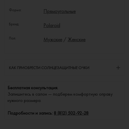
Форма:
Прямоугольные
Бренд:
Polaroid
Пол:
Мужские
/
Женские
КАК ПРИОБРЕСТИ СОЛНЦЕЗАЩИТНЫЕ ОЧКИ
Бесплатная консультация.
Запишитесь в салон — подберем комфортную оправу
нужного размера.
Подробности и запись:
8 (812) 502-92-28