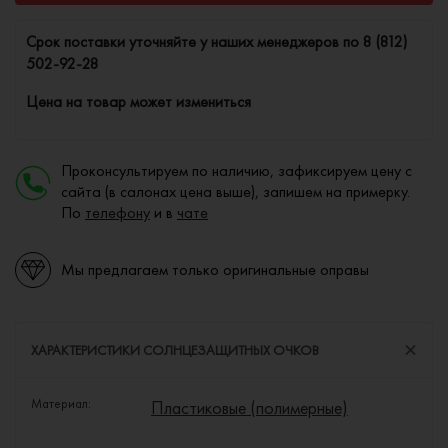
Cрок поставки уточняйте у наших менеджеров по
8 (812)
502-92-28
Цена на товар может измениться
Проконсультируем по наличию, зафиксируем цену с
сайта (в салонах цена выше), запишем на примерку.
По
телефону
и в
чате
Мы предлагаем только оригинальные оправы
ХАРАКТЕРИСТИКИ СОЛНЦЕЗАЩИТНЫХ ОЧКОВ
Материал:
Пластиковые (полимерные)