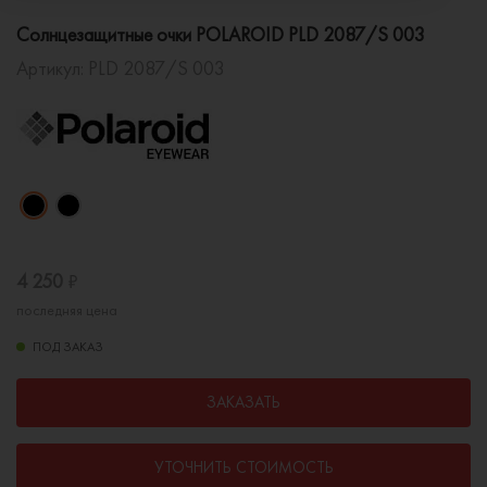
Солнцезащитные очки POLAROID PLD 2087/S 003
Артикул:
PLD 2087/S 003
4 250
₽
последняя цена
ПОД ЗАКАЗ
ЗАКАЗАТЬ
УТОЧНИТЬ СТОИМОСТЬ