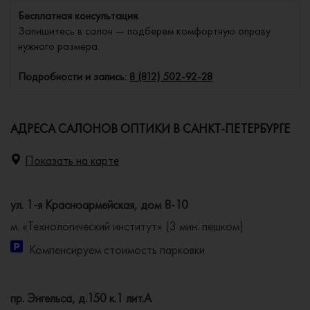
Бесплатная консультация.
Запишитесь в салон — подберем комфортную оправу
нужного размера.
Подробности и запись:
8 (812) 502-92-28
АДРЕСА САЛОНОВ ОПТИКИ В САНКТ-ПЕТЕРБУРГЕ
Показать на карте
ул. 1-я Красноармейская, дом 8-10
м. «Технологический институт» (3 мин. пешком)
Компенсируем стоимость парковки
пр. Энгельса, д.150 к.1 лит.А