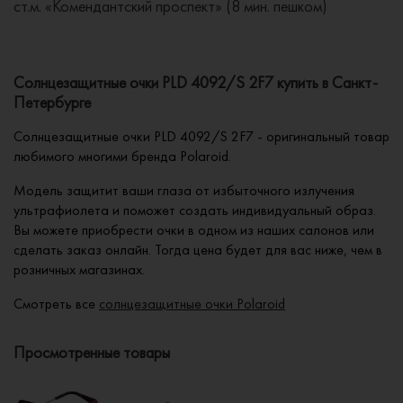
ст.м. «Комендантский проспект» (8 мин. пешком)
Солнцезащитные очки PLD 4092/S 2F7 купить в Санкт-
Петербурге
Солнцезащитные очки PLD 4092/S 2F7 - оригинальный товар
любимого многими бренда Polaroid.
Модель защитит ваши глаза от избыточного излучения
ультрафиолета и поможет создать индивидуальный образ.
Вы можете приобрести очки в одном из наших салонов или
сделать заказ онлайн. Тогда цена будет для вас ниже, чем в
розничных магазинах.
Смотреть все
солнцезащитные очки Polaroid
Просмотренные товары