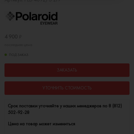
4 900
₽
последняя цена
ПОД ЗАКАЗ
ЗАКАЗАТЬ
УТОЧНИТЬ СТОИМОСТЬ
Cрок поставки уточняйте у наших менеджеров по
8 (812)
502-92-28
Цена на товар может измениться