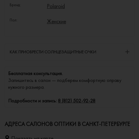
Бренд:
Polaroid
Пол:
Женские
КАК ПРИОБРЕСТИ СОЛНЦЕЗАЩИТНЫЕ ОЧКИ
Бесплатная консультация.
Запишитесь в салон — подберем комфортную оправу
нужного размера.
Подробности и запись:
8 (812) 502-92-28
АДРЕСА САЛОНОВ ОПТИКИ В САНКТ-ПЕТЕРБУРГЕ
Показать на карте