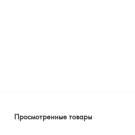
Просмотренные товары