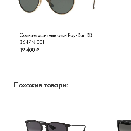
Солнцезащитные очки Ray-Ban RB
3647N 001
19 400 ₽
Похожие товары: