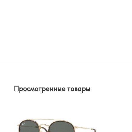
Просмотренные товары